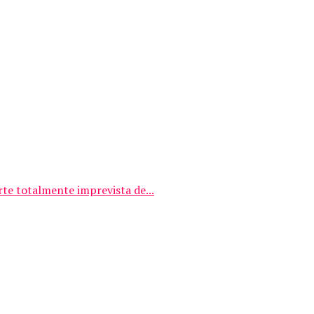
rte totalmente imprevista de...