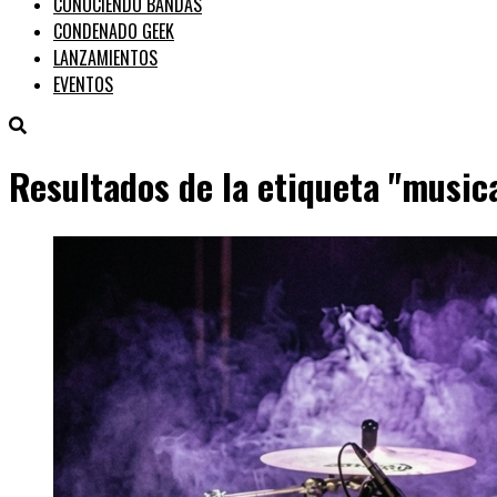
CONOCIENDO BANDAS
CONDENADO GEEK
LANZAMIENTOS
EVENTOS
Resultados de la etiqueta "music