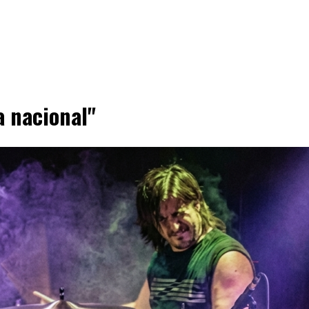
a nacional"