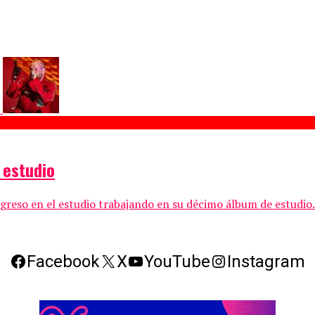
 estudio
greso en el estudio trabajando en su décimo álbum de estudio.
Facebook
X
YouTube
Instagram