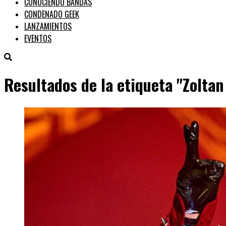
CONOCIENDO BANDAS
CONDENADO GEEK
LANZAMIENTOS
EVENTOS
Resultados de la etiqueta "Zolta