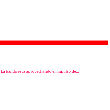
 La banda está aprovechando el impulso de...