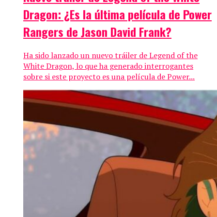
Dragon: ¿Es la última película de Power
Rangers de Jason David Frank?
Ha sido lanzado un nuevo tráiler de Legend of the
White Dragon, lo que ha generado interrogantes
sobre si este proyecto es una película de Power...