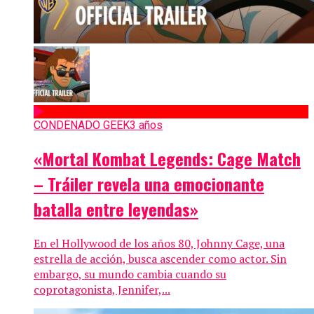
CONDENADO GEEK
3 años
«Mortal Kombat Legends: Cage Match
– Tráiler revela una emocionante
batalla entre leyendas»
En el Hollywood de los años 80, Johnny Cage, una
estrella de acción, busca ascender como actor. Sin
embargo, su mundo cambia cuando su
coprotagonista, Jennifer,...