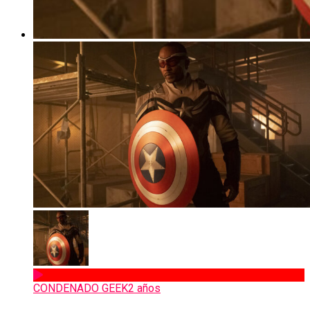
CONDENADO GEEK
2 años