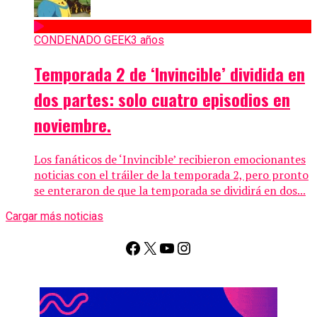
CONDENADO GEEK
3 años
Temporada 2 de ‘Invincible’ dividida en
dos partes: solo cuatro episodios en
noviembre.
Los fanáticos de ‘Invincible’ recibieron emocionantes
noticias con el tráiler de la temporada 2, pero pronto
se enteraron de que la temporada se dividirá en dos...
Cargar más noticias
Facebook
X
YouTube
Instagram