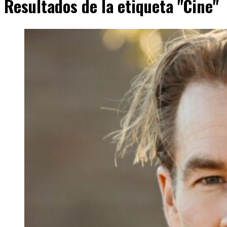
Resultados de la etiqueta "Cine"