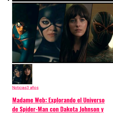
Noticias
3 años
Madame Web: Explorando el Universo
de Spider-Man con Dakota Johnson y