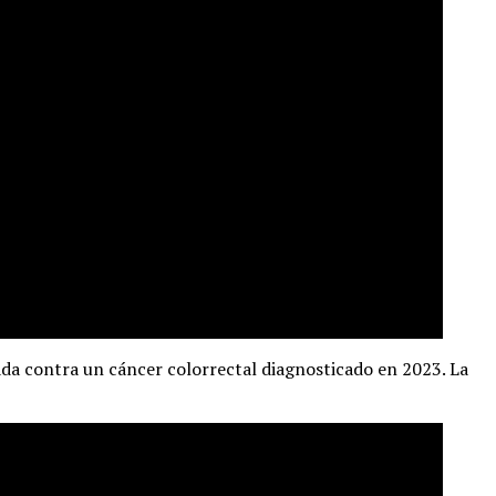
vada contra un cáncer colorrectal diagnosticado en 2023. La