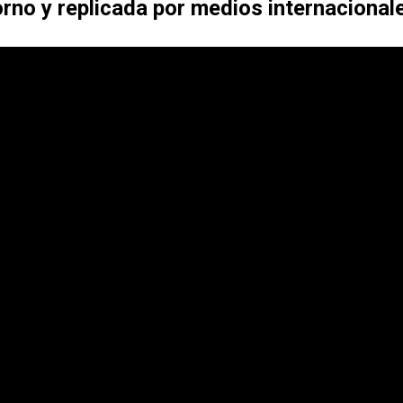
rno y replicada por medios internacionales