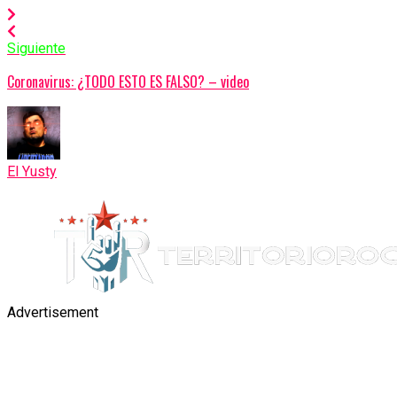
Siguiente
Coronavirus: ¿TODO ESTO ES FALSO? – video
El Yusty
Advertisement