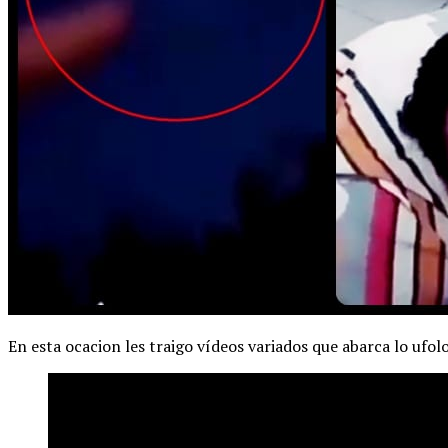
En esta ocacion les traigo vídeos variados que abarca lo ufo