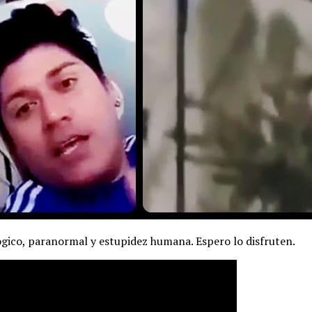
logico, paranormal y estupidez humana. Espero lo disfruten.