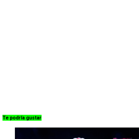
Te podría gustar