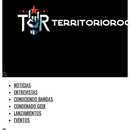
Territorio Rock
La MASACRE de Hurlingham
NOTICIAS
ENTREVISTAS
CONOCIENDO BANDAS
CONDENADO GEEK
LANZAMIENTOS
EVENTOS