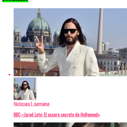
Noticias
1 semana
BBC «Jared Leto: El oscuro secreto de Hollywood»