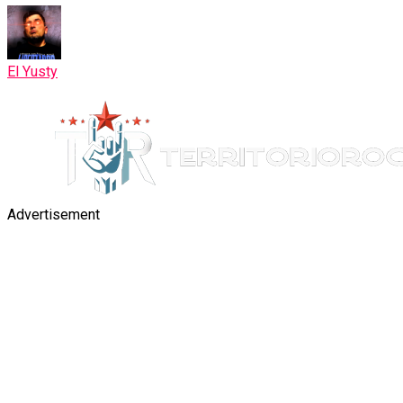
El Yusty
Advertisement