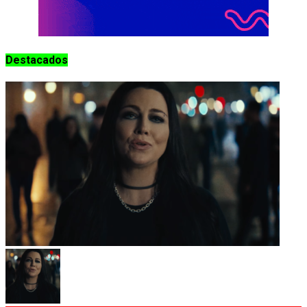
Destacados