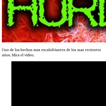
Uno de los hechos mas escalofriantes de los mas recientes
años. Mira el video.