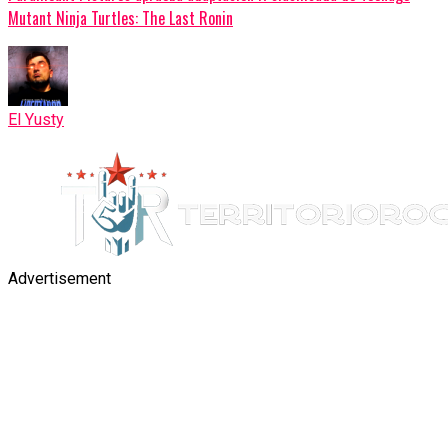
Mutant Ninja Turtles: The Last Ronin
El Yusty
Advertisement