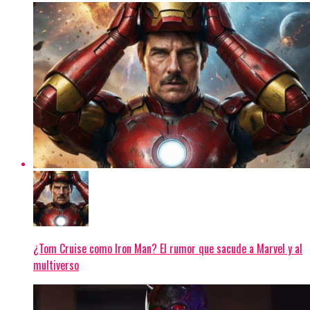
¿Tom Cruise como Iron Man? El rumor que sacude a Marvel y al
multiverso