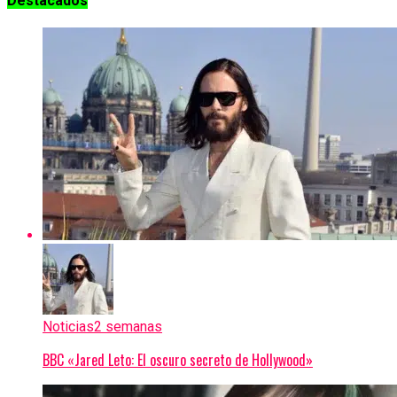
Destacados
Noticias
2 semanas
BBC «Jared Leto: El oscuro secreto de Hollywood»