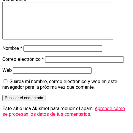
Nombre
*
Correo electrónico
*
Web
Guarda mi nombre, correo electrónico y web en este
navegador para la próxima vez que comente.
Este sitio usa Akismet para reducir el spam.
Aprende cómo
se procesan los datos de tus comentarios.