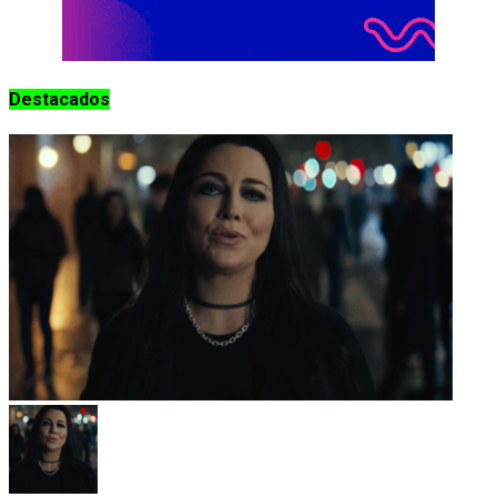
Destacados