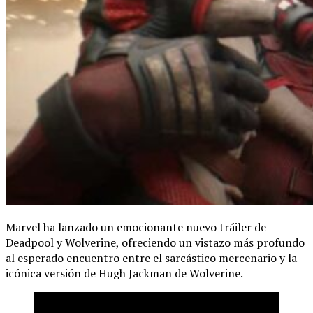
Marvel ha lanzado un emocionante nuevo tráiler de
Deadpool y Wolverine, ofreciendo un vistazo más profundo
al esperado encuentro entre el sarcástico mercenario y la
icónica versión de Hugh Jackman de Wolverine.