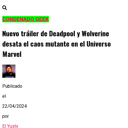
CONDENADO GEEK
Nuevo tráiler de Deadpool y Wolverine
desata el caos mutante en el Universo
Marvel
Publicado
el
22/04/2024
por
El Yusty