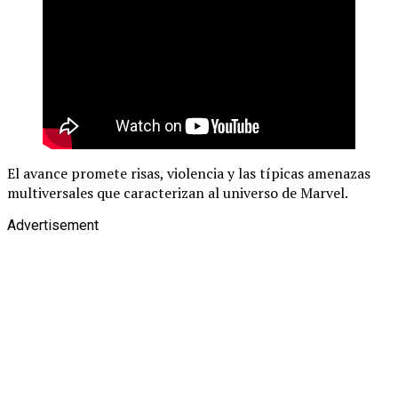
El avance promete risas, violencia y las típicas amenazas
multiversales que caracterizan al universo de Marvel.
Advertisement