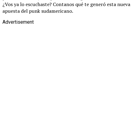
¿Vos ya lo escuchaste? Contanos qué te generó esta nueva
apuesta del punk sudamericano.
Advertisement