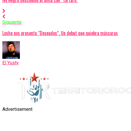
Siguiente
Loshe nos presenta “Desnudos”. Un debut que quiebra máscaras
El Yusty
Advertisement