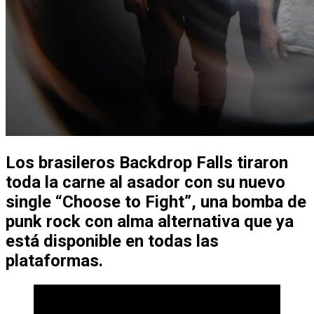
Los brasileros
Backdrop Falls
tiraron
toda la carne al asador con su nuevo
single
“Choose to Fight”
, una bomba de
punk rock con alma alternativa que ya
está disponible en todas las
plataformas.