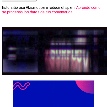
Este sitio usa Akismet para reducir el spam.
Aprende cómo
se procesan los datos de tus comentarios.