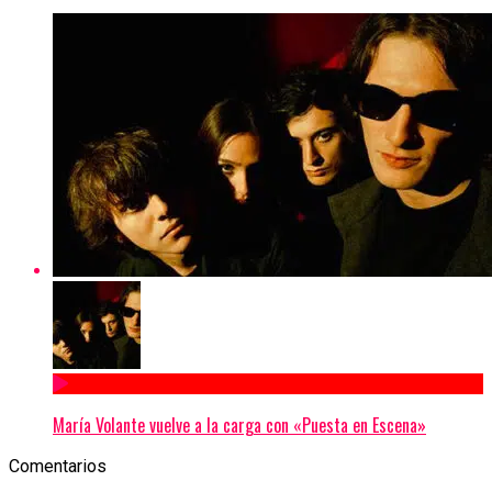
María Volante vuelve a la carga con «Puesta en Escena»
Comentarios