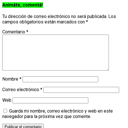
Animáte, comentá!
Tu dirección de correo electrónico no será publicada.
Los
campos obligatorios están marcados con
*
Comentario
*
Nombre
*
Correo electrónico
*
Web
Guarda mi nombre, correo electrónico y web en este
navegador para la próxima vez que comente.