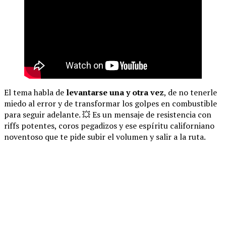
El tema habla de
levantarse una y otra vez
, de no tenerle
miedo al error y de transformar los golpes en combustible
para seguir adelante. 💥 Es un mensaje de resistencia con
riffs potentes, coros pegadizos y ese espíritu californiano
noventoso que te pide subir el volumen y salir a la ruta.