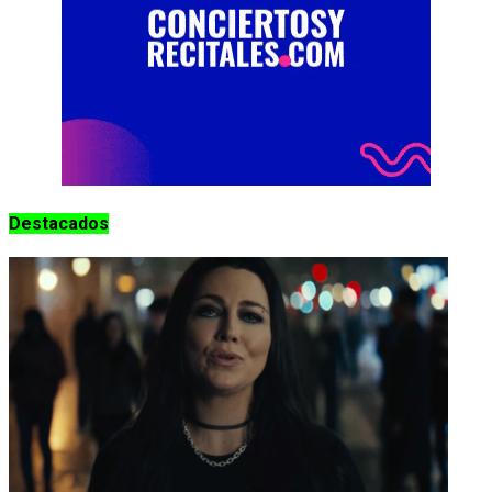
Destacados