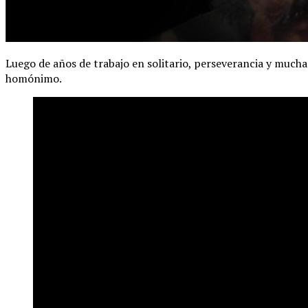
Luego de años de trabajo en solitario, perseverancia y mucha
homónimo.