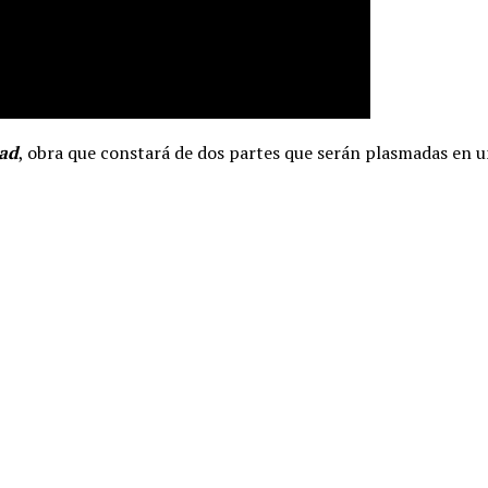
dad
, obra que constará de dos partes que serán plasmadas en u