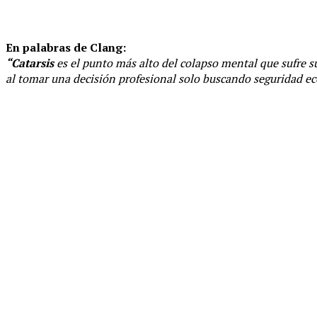
En palabras de Clang:
“Catarsis
es el punto más alto del colapso mental que sufre 
al tomar una decisión profesional solo buscando seguridad e