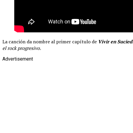
La canción da nombre al primer capítulo de
Vivir en Sucie
el rock progresivo.
Advertisement