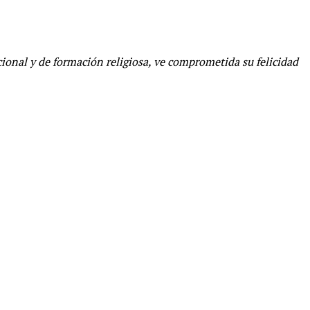
ional y de formación religiosa, ve comprometida su felicidad