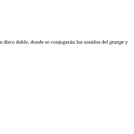
n disco doble, donde se conjugarán los sonidos del
grunge y