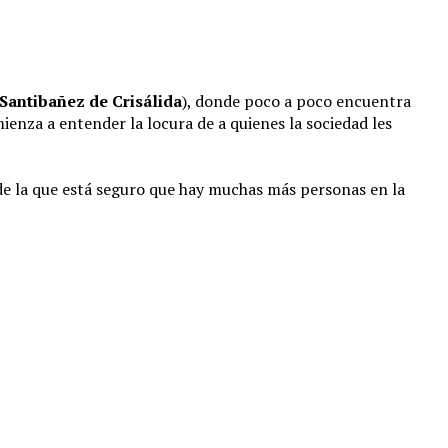
 Santibañez de Crisálida
), donde poco a poco encuentra
ienza a entender la locura de a quienes la sociedad les
de la que está seguro que hay muchas más personas en la