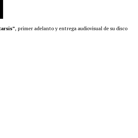
arsis”
, primer adelanto y entrega audiovisual de su disco