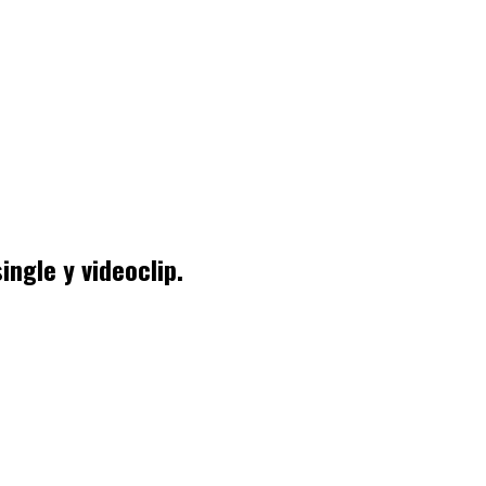
ngle y videoclip.