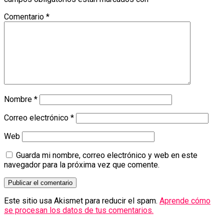
Comentario
*
Nombre
*
Correo electrónico
*
Web
Guarda mi nombre, correo electrónico y web en este
navegador para la próxima vez que comente.
Este sitio usa Akismet para reducir el spam.
Aprende cómo
se procesan los datos de tus comentarios.