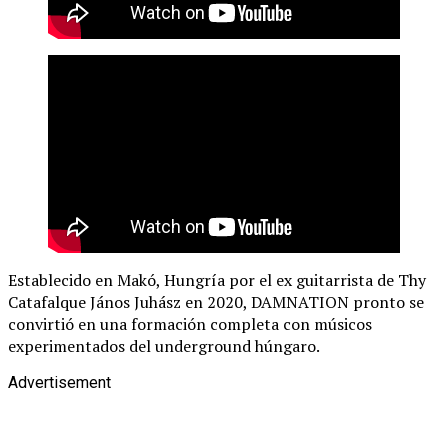
Establecido en Makó, Hungría por el ex guitarrista de Thy
Catafalque János Juhász en 2020, DAMNATION pronto se
convirtió en una formación completa con músicos
experimentados del underground húngaro.
Advertisement