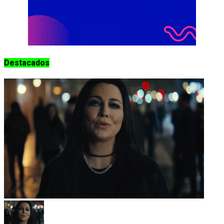
Destacados