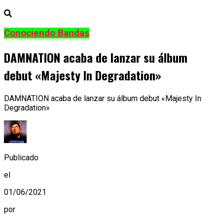
Conociendo Bandas
DAMNATION acaba de lanzar su álbum
debut «Majesty In Degradation»
DAMNATION acaba de lanzar su álbum debut «Majesty In
Degradation»
Publicado
el
01/06/2021
por