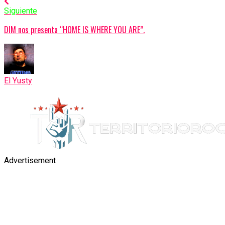
Siguiente
DIM nos presenta “HOME IS WHERE YOU ARE”.
El Yusty
Advertisement