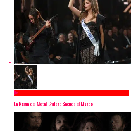
La Reina del Metal Chileno Sacude el Mundo