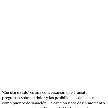
‘Coroto usado’
es una conversación que transita
preguntas sobre el dolor y las posibilidades de la música
como puente de sanación. La canción nace de un momento