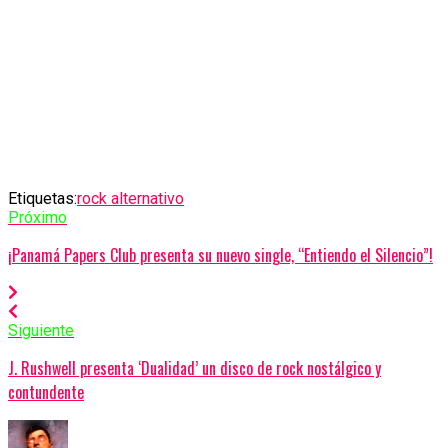
Etiquetas:
rock alternativo
Próximo
¡Panamá Papers Club presenta su nuevo single, “Entiendo el Silencio”!
Siguiente
J. Rushwell presenta ‘Dualidad’ un disco de rock nostálgico y
contundente