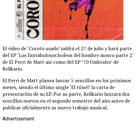
El video de ‘Coroto usado’ saldrá el 27 de julio y hará parte
del EP ‘Los fantabulosos boleos del hombre mosco parte 2′
de El Perri de Matt así como del EP ’70 Umbrales’ de
Relikario.
El Perri de Matt planea lanzar 5 sencillos en los próximos
meses, siendo el último single ‘El túnel’ la carta de
presentación de su EP. Por su parte, Relikario lanzará dos
sencillos nuevos en el segundo semestre del año antes de
publicar oficialmente su nuevo trabajo musical.
Advertisement