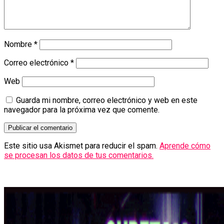
Nombre
*
Correo electrónico
*
Web
Guarda mi nombre, correo electrónico y web en este
navegador para la próxima vez que comente.
Este sitio usa Akismet para reducir el spam.
Aprende cómo
se procesan los datos de tus comentarios.