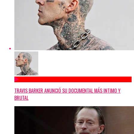
TRAVIS BARKER ANUNCIÓ SU DOCUMENTAL MÁS INTIMO Y
BRUTAL