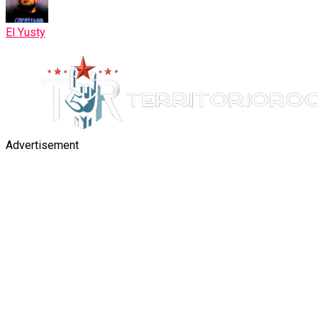
El Yusty
Advertisement