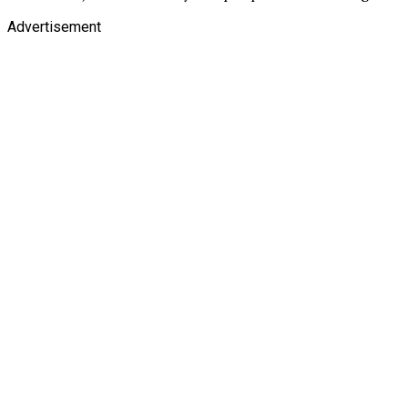
Advertisement