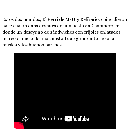
Estos dos mundos, El Perri de Matt y Relikario, coincidieron
hace cuatro años después de una fiesta en Chapinero en
donde un desayuno de sándwiches con frijoles enlatados
marcó el inicio de una amistad que girar en torno a la
música y los buenos parches.