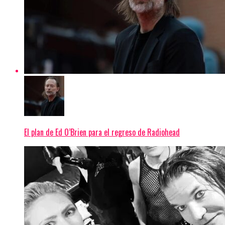
El plan de Ed O’Brien para el regreso de Radiohead