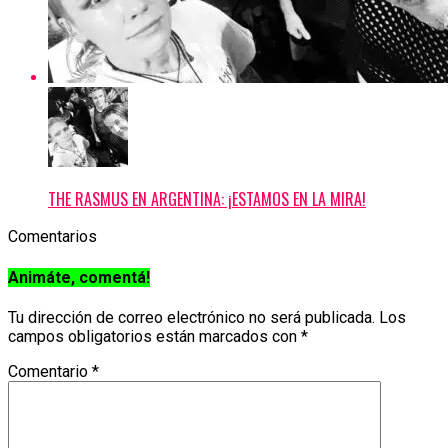
THE RASMUS EN ARGENTINA: ¡ESTAMOS EN LA MIRA!
Comentarios
Animáte, comentá!
Tu dirección de correo electrónico no será publicada.
Los
campos obligatorios están marcados con
*
Comentario
*