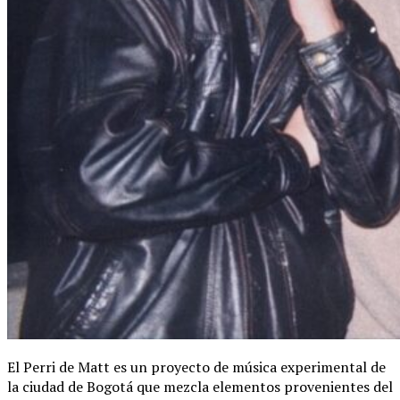
El Perri de Matt es un proyecto de música experimental de
la ciudad de Bogotá que mezcla elementos provenientes del