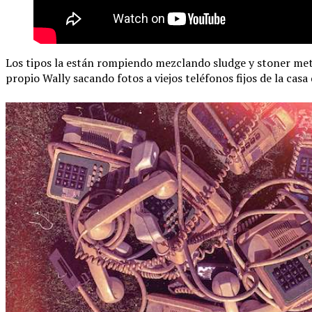
Los tipos la están rompiendo mezclando sludge y stoner metal,
propio Wally sacando fotos a viejos teléfonos fijos de la cas