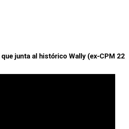
 que junta al histórico Wally (ex-CPM 22