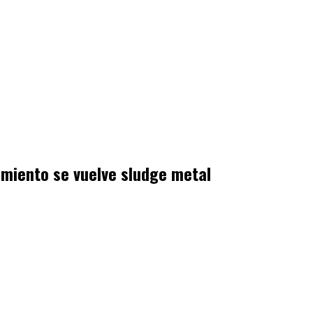
amiento se vuelve sludge metal