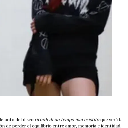
delanto del disco
ricordi di un tempo mai esistito
que verá la
ón de perder el equilibrio entre amor, memoria e identidad.