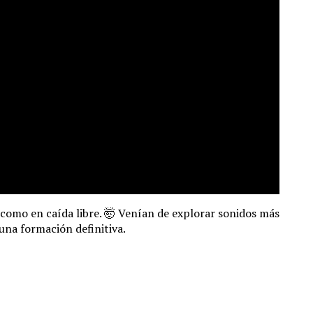
 como en caída libre. 🤯 Venían de explorar sonidos más
 una formación definitiva.