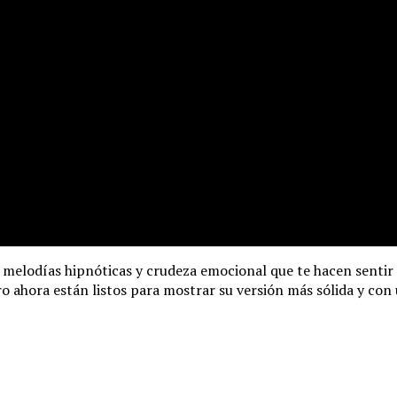
 melodías hipnóticas y crudeza emocional que te hacen sentir
ero ahora están listos para mostrar su versión más sólida y con