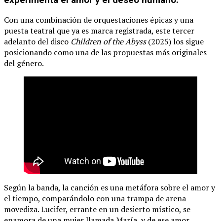
Con una combinación de orquestaciones épicas y una
puesta teatral que ya es marca registrada, este tercer
adelanto del disco
Children of the Abyss
(2025) los sigue
posicionando como una de las propuestas más originales
del género.
Según la banda, la canción es una metáfora sobre el amor y
el tiempo, comparándolo con una trampa de arena
movediza. Lucifer, errante en un desierto místico, se
enamora de una mujer llamada María, y de ese amor