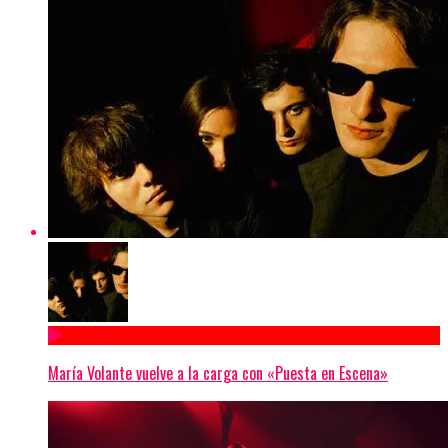
María Volante vuelve a la carga con «Puesta en Escena»