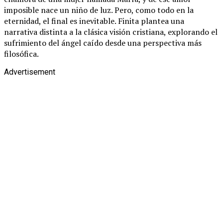
imposible nace un niño de luz. Pero, como todo en la
eternidad, el final es inevitable. Finita plantea una
narrativa distinta a la clásica visión cristiana, explorando el
sufrimiento del ángel caído desde una perspectiva más
filosófica.
Advertisement