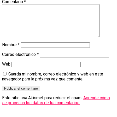
Comentario
*
Nombre
*
Correo electrónico
*
Web
Guarda mi nombre, correo electrónico y web en este
navegador para la próxima vez que comente.
Este sitio usa Akismet para reducir el spam.
Aprende cómo
se procesan los datos de tus comentarios.