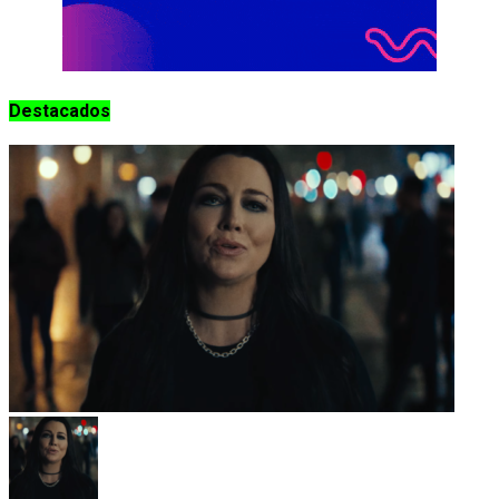
Destacados