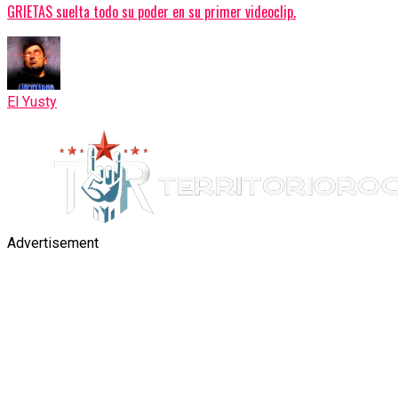
GRIETAS suelta todo su poder en su primer videoclip.
El Yusty
Advertisement