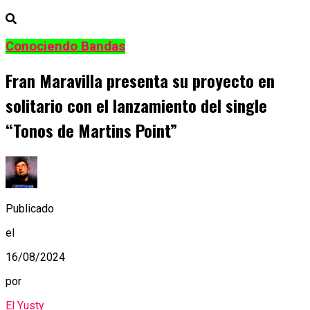
Conociendo Bandas
Fran Maravilla presenta su proyecto en
solitario con el lanzamiento del single
“Tonos de Martins Point”
Publicado
el
16/08/2024
por
El Yusty