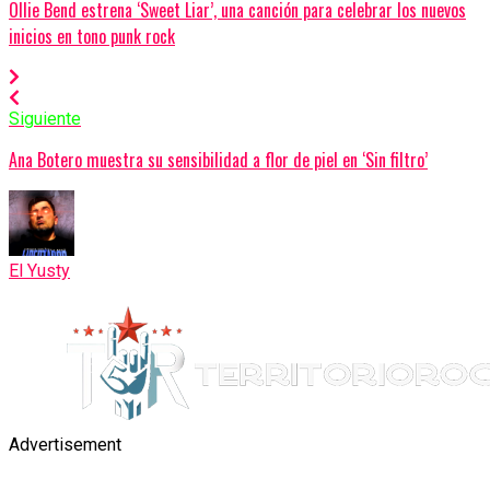
Ollie Bend estrena ‘Sweet Liar’, una canción para celebrar los nuevos
inicios en tono punk rock
Siguiente
Ana Botero muestra su sensibilidad a flor de piel en ‘Sin filtro’
El Yusty
Advertisement