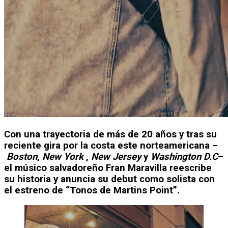
Con una trayectoria de más de 20 años y tras su
reciente gira por la costa este norteamericana –
Boston
,
New York
,
New Jersey
y
Washington D.C
–
el músico salvadoreño
Fran Maravilla
reescribe
su historia y anuncia su debut como solista con
el estreno de
“Tonos de Martins Point”.