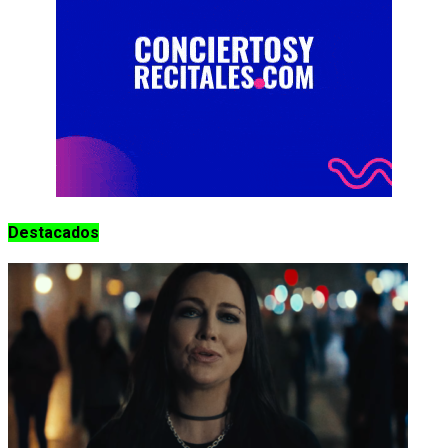
Destacados