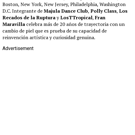
Boston, New York, New Jersey, Philadelphia, Washington
D.C. Integrante de
Majula Dance Club
,
Polly Class
,
Los
Recados de la Ruptura
y
LosTTropical
,
Fran
Maravilla
celebra más de 20 años de trayectoria con un
cambio de piel que es prueba de su capacidad de
reinvención artística y curiosidad genuina.
Advertisement