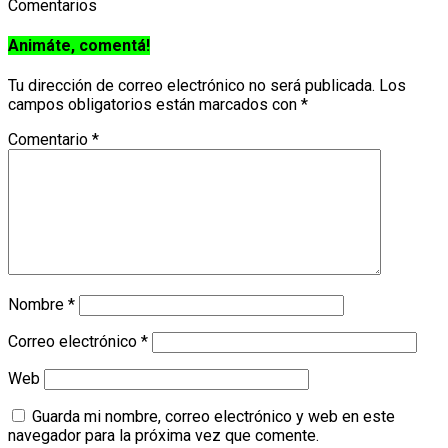
Comentarios
Animáte, comentá!
Tu dirección de correo electrónico no será publicada.
Los
campos obligatorios están marcados con
*
Comentario
*
Nombre
*
Correo electrónico
*
Web
Guarda mi nombre, correo electrónico y web en este
navegador para la próxima vez que comente.