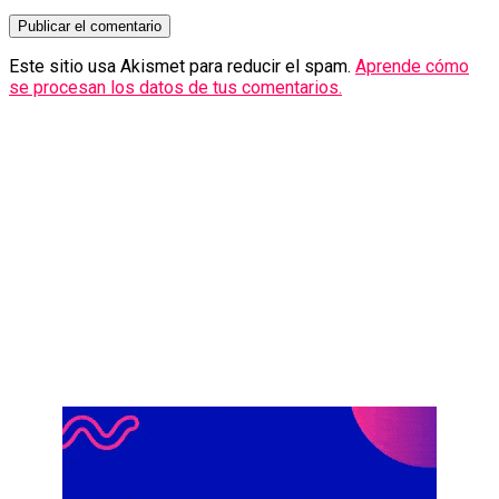
Este sitio usa Akismet para reducir el spam.
Aprende cómo
se procesan los datos de tus comentarios.