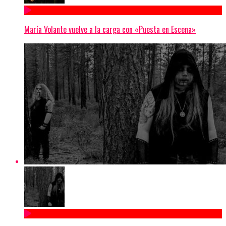
María Volante vuelve a la carga con «Puesta en Escena»