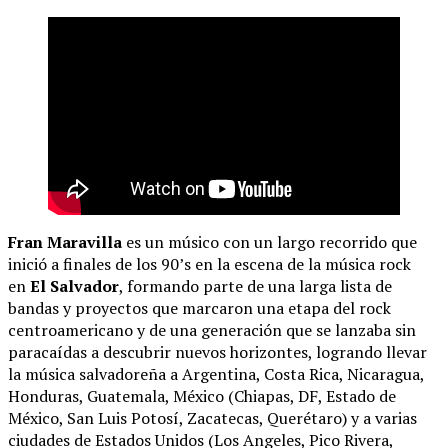
Fran Maravilla
es un músico con un largo recorrido que
inició a finales de los 90’s en la escena de la música rock
en
El Salvador
, formando parte de una larga lista de
bandas y proyectos que marcaron una etapa del rock
centroamericano y de una generación que se lanzaba sin
paracaídas a descubrir nuevos horizontes, logrando llevar
la música salvadoreña a Argentina, Costa Rica, Nicaragua,
Honduras, Guatemala, México (Chiapas, DF, Estado de
México, San Luis Potosí, Zacatecas, Querétaro) y a varias
ciudades de Estados Unidos (Los Angeles, Pico Rivera,