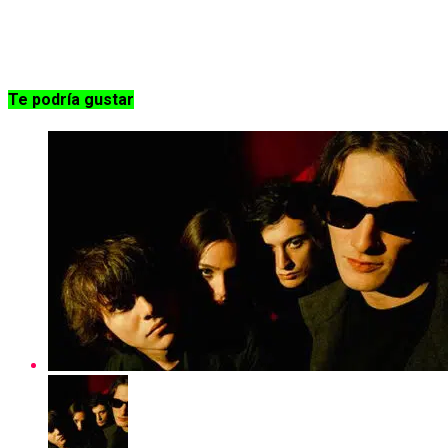
Te podría gustar