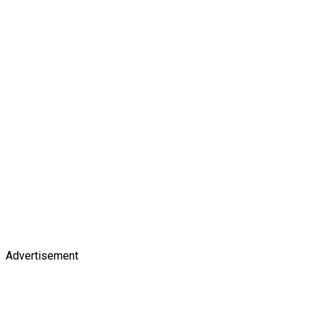
Advertisement