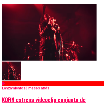
Lanzamientos
3 meses atrás
KORN estrena videoclip conjunto de