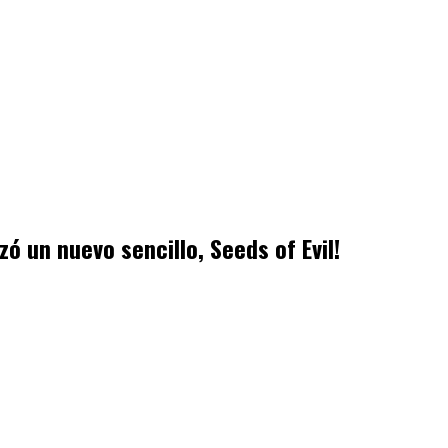
 un nuevo sencillo, Seeds of Evil!