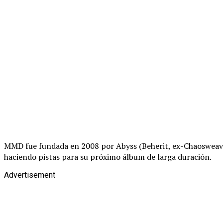
MMD fue fundada en 2008 por Abyss (Beherit, ex-Chaosweaver
haciendo pistas para su próximo álbum de larga duración.
Advertisement