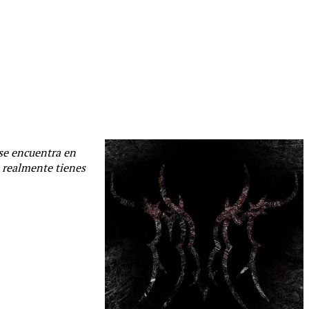
 se encuentra en
o realmente tienes