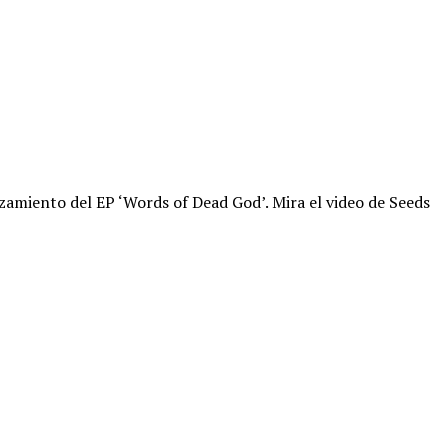
zamiento del EP ‘Words of Dead God’. Mira el video de Seeds