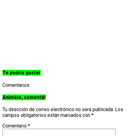
Te podría gustar
Comentarios
Animáte, comentá!
Tu dirección de correo electrónico no será publicada.
Los
campos obligatorios están marcados con
*
Comentario
*