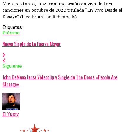
Mientras tanto, lanzaron una sesión en vivo de tres
canciones en octubre de 2022 titulada “En Vivo Desde el
Ensayo” (Live From the Rehearsals).
Etiquetas:
Próximo
Nuevo Single de La Fuerza Mayor
Siguiente
John DeMena lanza Videoclip y Single de The Doors «People Are
Strange»
El Yusty