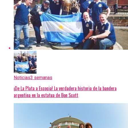
Noticias
3 semanas
¡De La Plata a Escocia! La verdadera historia de la bandera
argentina en la estatua de Bon Scott