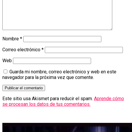
Nombre
*
Correo electrónico
*
Web
Guarda mi nombre, correo electrónico y web en este
navegador para la próxima vez que comente.
Este sitio usa Akismet para reducir el spam.
Aprende cómo
se procesan los datos de tus comentarios.