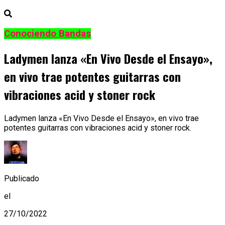
Conociendo Bandas
Ladymen lanza «En Vivo Desde el Ensayo»,
en vivo trae potentes guitarras con
vibraciones acid y stoner rock
Ladymen lanza «En Vivo Desde el Ensayo», en vivo trae
potentes guitarras con vibraciones acid y stoner rock.
Publicado
el
27/10/2022