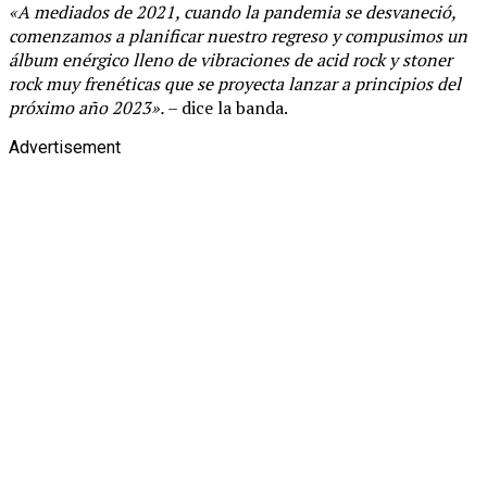
«A mediados de 2021, cuando la pandemia se desvaneció,
comenzamos a planificar nuestro regreso y compusimos un
álbum enérgico lleno de vibraciones de acid rock y stoner
rock muy frenéticas que se proyecta lanzar a principios del
próximo año 2023».
– dice la banda.
Advertisement