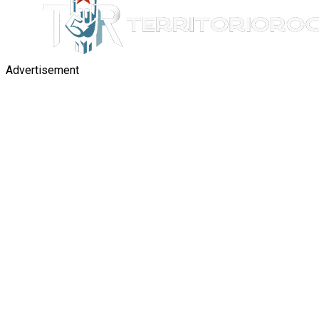
Advertisement