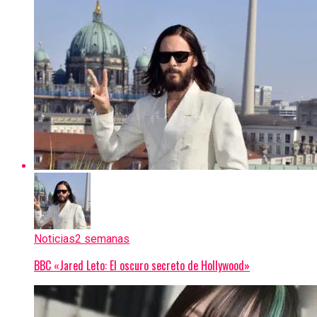
Noticias
2 semanas
BBC «Jared Leto: El oscuro secreto de Hollywood»