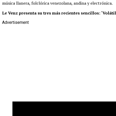
música llanera, folclórica venezolana, andina y electrónica.
Le Venz presenta su tres más recientes sencillos:
‘Volátil
Advertisement