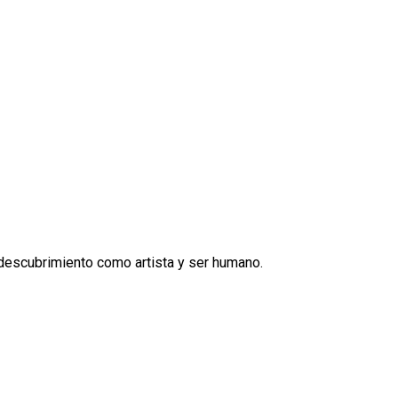
de descubrimiento como artista y ser humano.