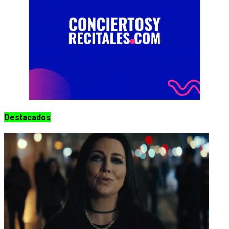
Destacados