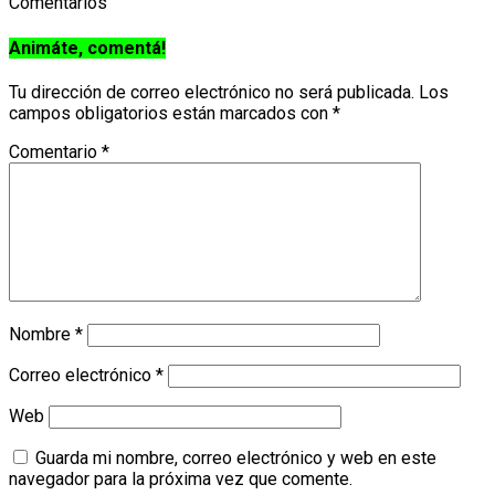
Comentarios
Animáte, comentá!
Tu dirección de correo electrónico no será publicada.
Los
campos obligatorios están marcados con
*
Comentario
*
Nombre
*
Correo electrónico
*
Web
Guarda mi nombre, correo electrónico y web en este
navegador para la próxima vez que comente.