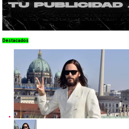
Destacados