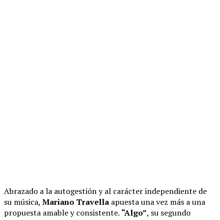
Abrazado a la autogestión y al carácter independiente de
su música,
Mariano Travella
apuesta una vez más a una
propuesta amable y consistente.
“Algo”
, su segundo