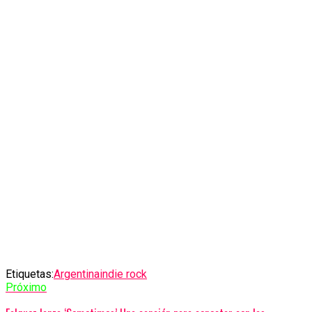
Etiquetas:
Argentina
indie rock
Próximo