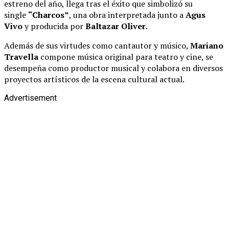
estreno del año, llega tras el éxito que simbolizó su
single
“Charcos”
, una obra interpretada junto a
Agus
Vivo
y producida por
Baltazar Oliver
.
Además de sus virtudes como cantautor y músico,
Mariano
Travella
compone música original para teatro y cine, se
desempeña como productor musical y colabora en diversos
proyectos artísticos de la escena cultural actual.
Advertisement