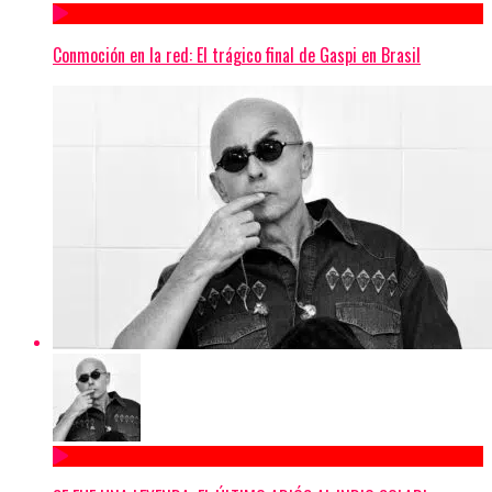
Conmoción en la red: El trágico final de Gaspi en Brasil