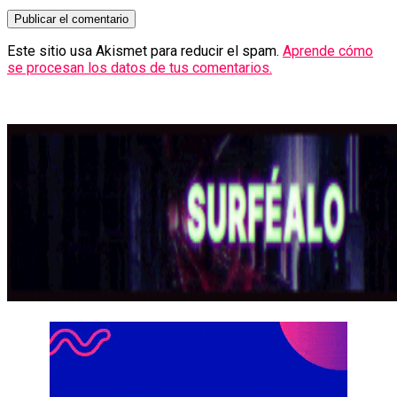
Este sitio usa Akismet para reducir el spam.
Aprende cómo
se procesan los datos de tus comentarios.