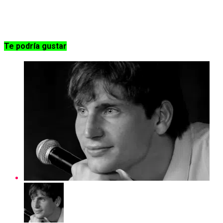
Te podría gustar