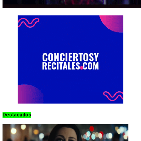
Destacados