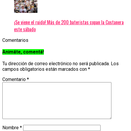
¡Se viene el ruido! Más de 200 bateristas copan la Costanera
este sábado
Comentarios
Animáte, comentá!
Tu dirección de correo electrónico no será publicada.
Los
campos obligatorios están marcados con
*
Comentario
*
Nombre
*