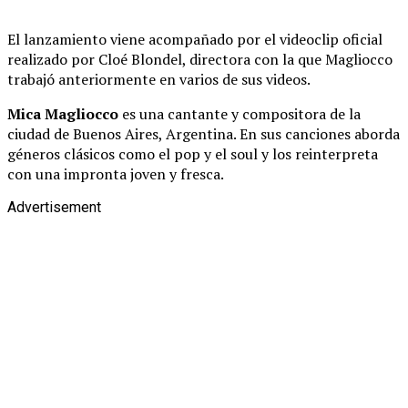
El lanzamiento viene acompañado por el videoclip oficial
realizado por Cloé Blondel, directora con la que Magliocco
trabajó anteriormente en varios de sus videos.
Mica Magliocco
es una cantante y compositora de la
ciudad de Buenos Aires, Argentina. En sus canciones aborda
géneros clásicos como el pop y el soul y los reinterpreta
con una impronta joven y fresca.
Advertisement