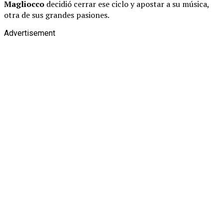
Magliocco
decidió cerrar ese ciclo y apostar a su música,
otra de sus grandes pasiones.
Advertisement