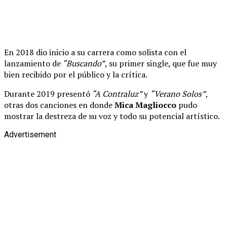
En 2018 dio inicio a su carrera como solista con el
lanzamiento de
“Buscando”
, su primer single, que fue muy
bien recibido por el público y la crítica.
Durante 2019 presentó
“A Contraluz”
y
“Verano Solos”
,
otras dos canciones en donde
Mica Magliocco
pudo
mostrar la destreza de su voz y todo su potencial artístico.
Advertisement