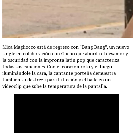
Mica Magliocco está de regreso con “Bang Bang”, un nuevo
single en colaboración con Gucho que aborda el desamor y
la oscuridad con la impronta latin pop que caracteriza
todas sus canciones. Con el corazón roto y el fuego
iluminándole la cara, la cantante porteña demuestra
también su destreza para la ficción y el baile en un
videoclip que sube la temperatura de la pantalla.