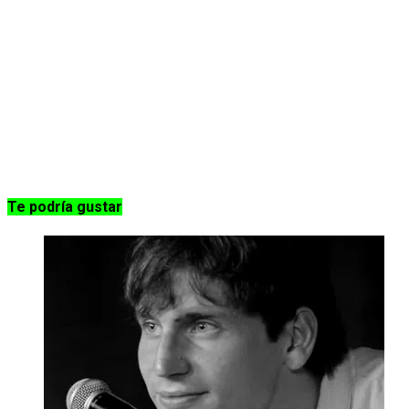
Te podría gustar