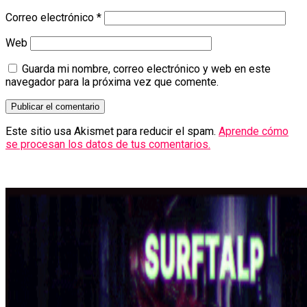
Correo electrónico
*
Web
Guarda mi nombre, correo electrónico y web en este
navegador para la próxima vez que comente.
Este sitio usa Akismet para reducir el spam.
Aprende cómo
se procesan los datos de tus comentarios.