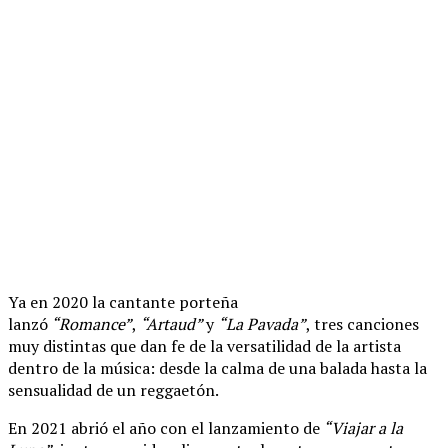
Ya en 2020 la cantante porteña
lanzó
“Romance”
,
“Artaud”
y
“La Pavada”
, tres canciones
muy distintas que dan fe de la versatilidad de la artista
dentro de la música: desde la calma de una balada hasta la
sensualidad de un reggaetón.
En 2021 abrió el año con el lanzamiento de
“Viajar a la