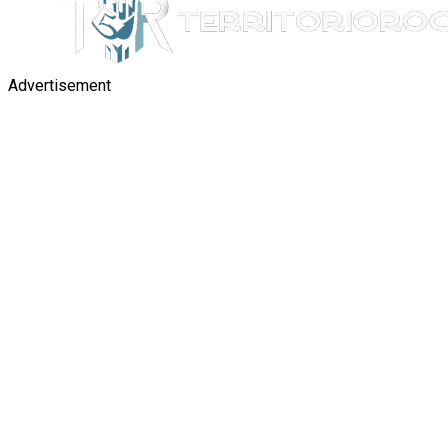
Advertisement