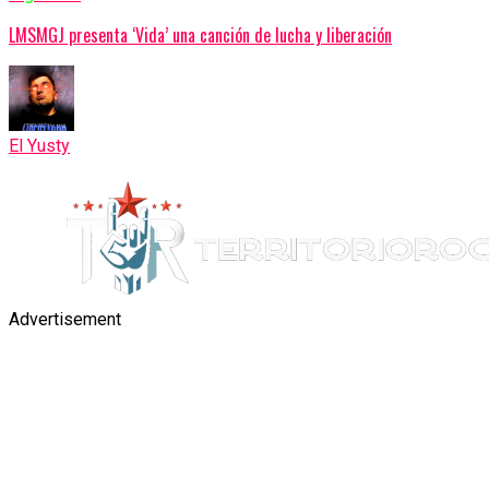
LMSMGJ presenta ‘Vida’ una canción de lucha y liberación
El Yusty
Advertisement