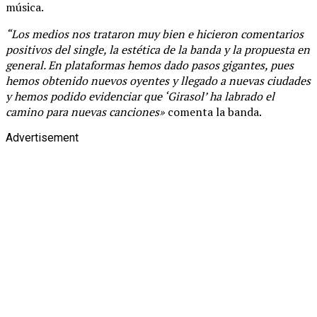
música.
“Los medios nos trataron muy bien e hicieron comentarios
positivos del single, la estética de la banda y la propuesta en
general. En plataformas hemos dado pasos gigantes, pues
hemos obtenido nuevos oyentes y llegado a nuevas ciudades
y hemos podido evidenciar que ‘Girasol’ ha labrado el
camino para nuevas canciones»
comenta la banda.
Advertisement