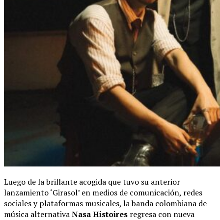
Luego de la brillante acogida que tuvo su anterior
lanzamiento ‘Girasol’ en medios de comunicación, redes
sociales y plataformas musicales, la banda colombiana de
música alternativa
Nasa Histoires
regresa con nueva