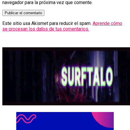
navegador para la próxima vez que comente.
Este sitio usa Akismet para reducir el spam.
Aprende cómo
se procesan los datos de tus comentarios.