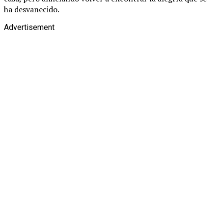
ha desvanecido.
Advertisement