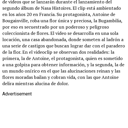
de videos que se lanzarán durante el lanzamiento del
segundo álbum de Nasa Histoires. El clip está ambientado
en los años 20 en Francia. Su protagonista, Antoine de
Bougainville, roba una flor única y preciosa, la Bugambilia,
por eso es secuestrado por un poderoso y peligroso
coleccionista de flores. El video se desarrolla en una sola
locación, una casa abandonada, donde someten al ladrón a
una serie de castigos que buscan lograr dar con el paradero
de la flor. En el videoclip se observan dos realidades: la
primera, la de Antoine, el protagonista, quien es sometido
a una golpiza para obtener información, y la segunda, la de
un mundo onírico en el que las alucinaciones reinan y las
flores moradas bailan y cobran vida, con las que Antoine
delira mientras alucina de dolor.
Advertisement