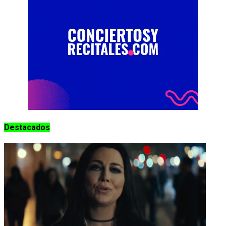
Destacados