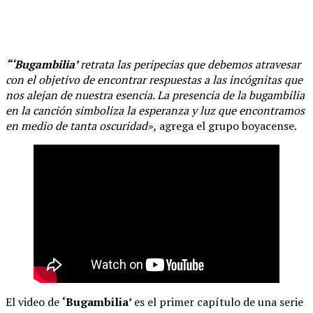
“‘Bugambilia’
retrata las peripecias que debemos atravesar
con el objetivo de encontrar respuestas a las incógnitas que
nos alejan de nuestra esencia. La presencia de la bugambilia
en la canción simboliza la esperanza y luz que encontramos
en medio de tanta oscuridad»,
agrega el grupo boyacense.
El video de
‘Bugambilia’
es el primer capítulo de una serie