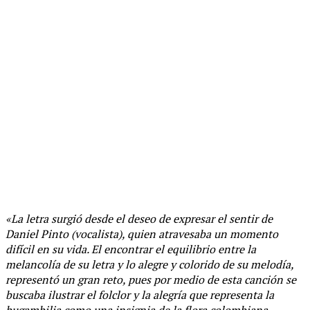
«La letra surgió desde el deseo de expresar el sentir de
Daniel Pinto (vocalista), quien atravesaba un momento
difícil en su vida. El encontrar el equilibrio entre la
melancolía de su letra y lo alegre y colorido de su melodía,
representó un gran reto, pues por medio de esta canción se
buscaba ilustrar el folclor y la alegría que representa la
bugambilia como una insignia de la flora colombiana,