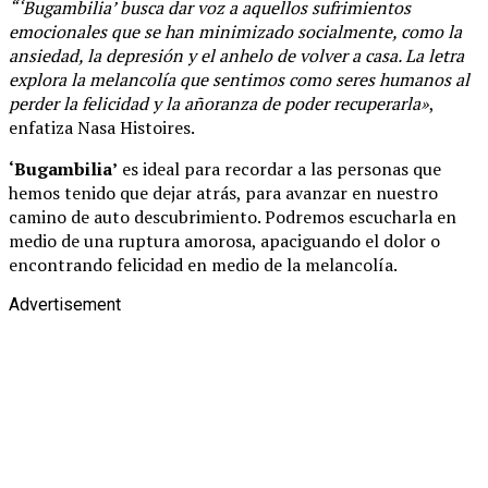
“‘Bugambilia’ busca dar voz a aquellos sufrimientos
emocionales que se han minimizado socialmente, como la
ansiedad, la depresión y el anhelo de volver a casa. La letra
explora la melancolía que sentimos como seres humanos al
perder la felicidad y la añoranza de poder recuperarla»
,
enfatiza Nasa Histoires.
‘Bugambilia’
es ideal para recordar a las personas que
hemos tenido que dejar atrás, para avanzar en nuestro
camino de auto descubrimiento. Podremos escucharla en
medio de una ruptura amorosa, apaciguando el dolor o
encontrando felicidad en medio de la melancolía.
Advertisement