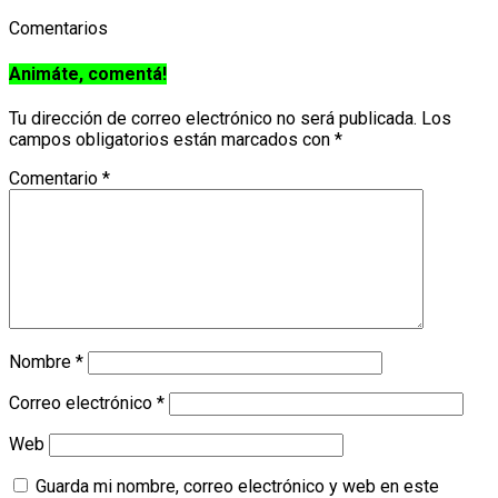
Comentarios
Animáte, comentá!
Tu dirección de correo electrónico no será publicada.
Los
campos obligatorios están marcados con
*
Comentario
*
Nombre
*
Correo electrónico
*
Web
Guarda mi nombre, correo electrónico y web en este