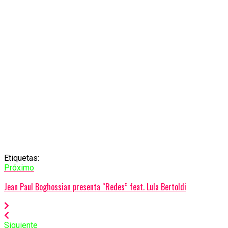
Etiquetas:
Próximo
Jean Paul Boghossian presenta “Redes” feat. Lula Bertoldi
Siguiente