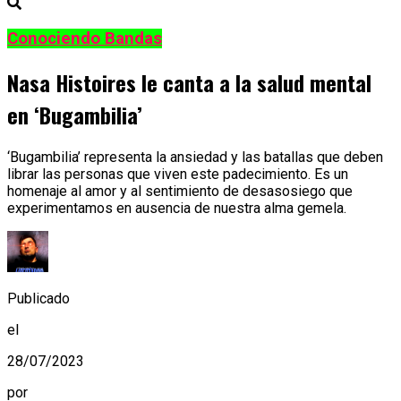
Conociendo Bandas
Nasa Histoires le canta a la salud mental
en ‘Bugambilia’
‘Bugambilia’ representa la ansiedad y las batallas que deben
librar las personas que viven este padecimiento. Es un
homenaje al amor y al sentimiento de desasosiego que
experimentamos en ausencia de nuestra alma gemela.
Publicado
el
28/07/2023
por