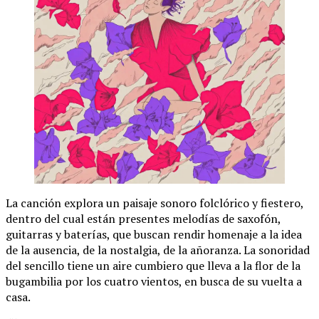
La canción explora un paisaje sonoro folclórico y fiestero,
dentro del cual están presentes melodías de saxofón,
guitarras y baterías, que buscan rendir homenaje a la idea
de la ausencia, de la nostalgia, de la añoranza. La sonoridad
del sencillo tiene un aire cumbiero que lleva a la flor de la
bugambilia por los cuatro vientos, en busca de su vuelta a
casa.