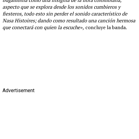
aspecto que se explora desde los sonidos cumbieros y
fiesteros, todo esto sin perder el sonido característico de
Nasa Histoires; dando como resultado una canción hermosa
que conectará con quien la escuche»,
concluye la banda.
Advertisement