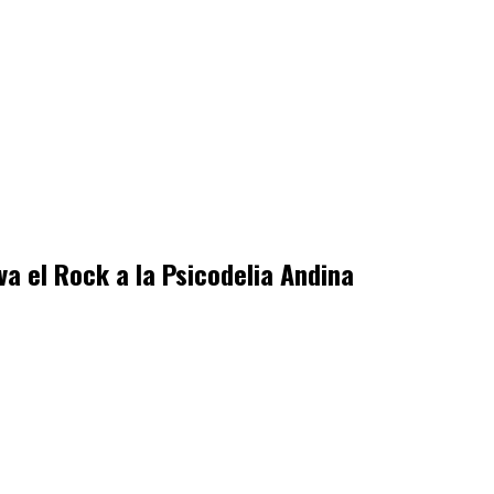
a el Rock a la Psicodelia Andina