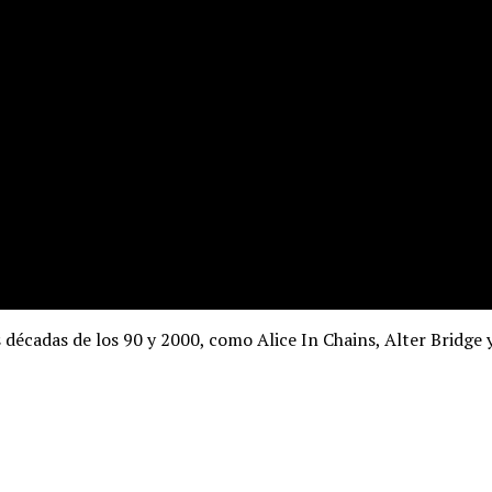
s décadas de los 90 y 2000, como Alice In Chains, Alter Bridge 