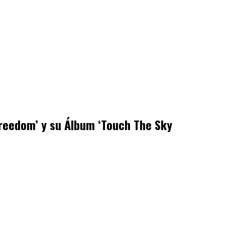
Freedom’ y su Álbum ‘Touch The Sky