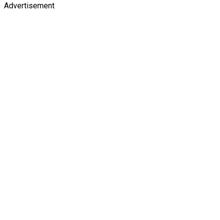
Advertisement