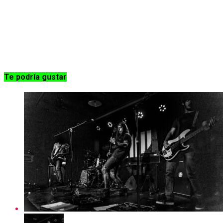
Te podría gustar