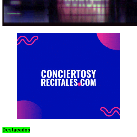
Destacados