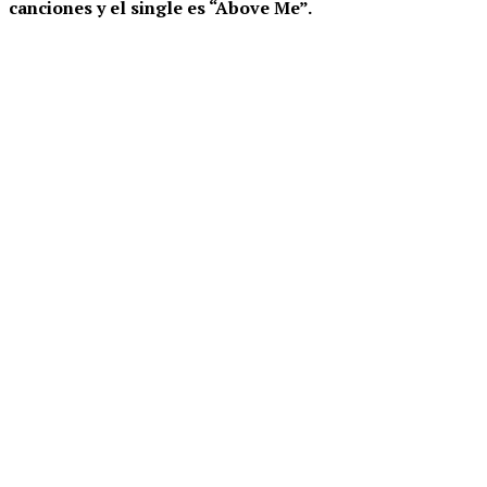
canciones y el single es “Above Me”.