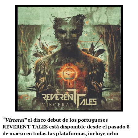
“Visceral”
el disco debut de los portugueses
REVERENT TALES está disponible desde el pasado 8
de marzo en todas las plataformas, incluye ocho