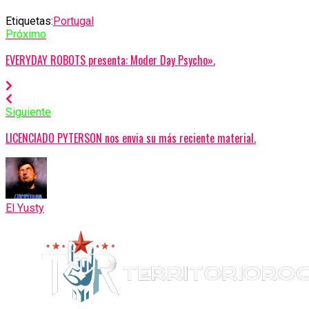
Etiquetas:
Portugal
Próximo
EVERYDAY ROBOTS presenta: Moder Day Psycho».
Siguiente
LICENCIADO PYTERSON nos envia su más reciente material.
El Yusty