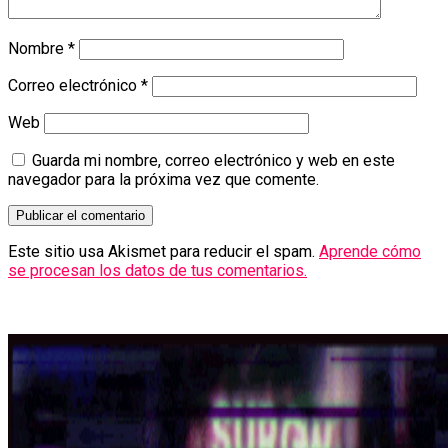
Nombre
*
Correo electrónico
*
Web
Guarda mi nombre, correo electrónico y web en este
navegador para la próxima vez que comente.
Este sitio usa Akismet para reducir el spam.
Aprende cómo
se procesan los datos de tus comentarios.