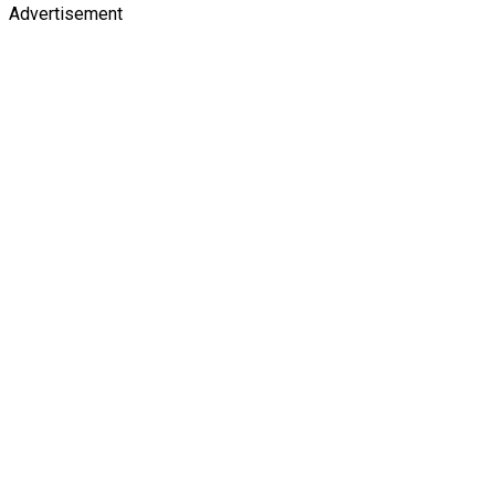
Advertisement