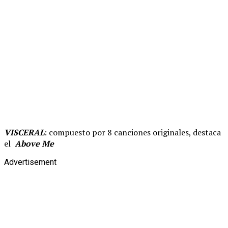
VISCERAL
: compuesto por 8 canciones originales, destaca
el
Above Me
Advertisement