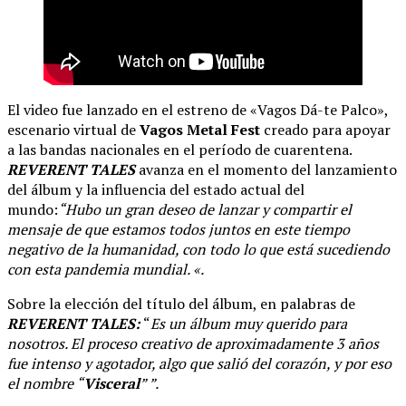
El video fue lanzado en el estreno de «Vagos Dá-te Palco»,
escenario virtual de
Vagos Metal Fest
creado para apoyar
a las bandas nacionales en el período de cuarentena.
REVERENT TALES
avanza en el momento del lanzamiento
del álbum y la influencia del estado actual del
mundo:
“Hubo un gran deseo de lanzar y compartir el
mensaje de que estamos todos juntos en este tiempo
negativo de la humanidad, con todo lo que está sucediendo
con esta pandemia mundial. «.
Sobre la elección del título del álbum, en palabras de
REVERENT TALES:
“
Es un álbum muy querido para
nosotros. El proceso creativo de aproximadamente 3 años
fue intenso y agotador, algo que salió del corazón, y por eso
el nombre “
Visceral
” ”.