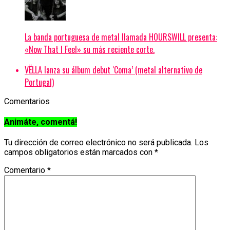
La banda portuguesa de metal llamada HOURSWILL presenta:
«Now That I Feel» su más reciente corte.
VËLLA lanza su álbum debut ‘Coma’ (metal alternativo de
Portugal)
Comentarios
Animáte, comentá!
Tu dirección de correo electrónico no será publicada.
Los
campos obligatorios están marcados con
*
Comentario
*