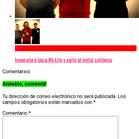
Imperatore lanza My Life y agita el metal sinfónico
Comentarios
Animáte, comentá!
Tu dirección de correo electrónico no será publicada.
Los
campos obligatorios están marcados con
*
Comentario
*