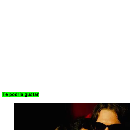
Te podría gustar