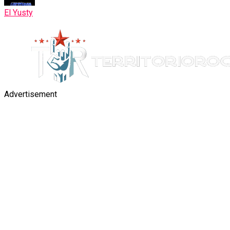
El Yusty
Advertisement