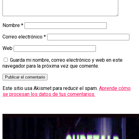
Nombre
*
Correo electrónico
*
Web
Guarda mi nombre, correo electrónico y web en este
navegador para la próxima vez que comente.
Este sitio usa Akismet para reducir el spam.
Aprende cómo
se procesan los datos de tus comentarios.