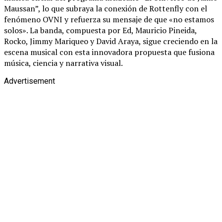
Maussan”, lo que subraya la conexión de Rottenfly con el
fenómeno OVNI y refuerza su mensaje de que «no estamos
solos». La banda, compuesta por Ed, Mauricio Pineida,
Rocko, Jimmy Mariqueo y David Araya, sigue creciendo en la
escena musical con esta innovadora propuesta que fusiona
música, ciencia y narrativa visual.
Advertisement