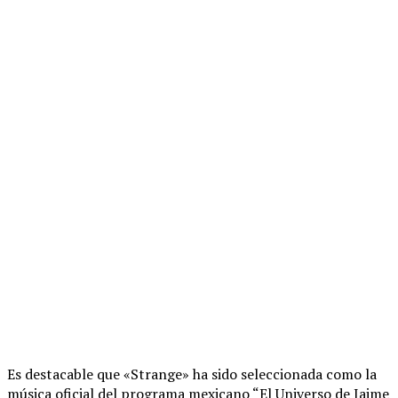
Es destacable que «Strange» ha sido seleccionada como la
música oficial del programa mexicano “El Universo de Jaime