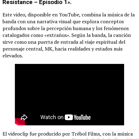
Resistance – Episodio 1».
Este video, disponible en YouTube, combina la música de la
banda con una narrativa visual que explora conceptos
profundos sobre la percepción humana y los fenómenos
catalogados como «extraños». Según la banda, la canción
sirve como una puerta de entrada al viaje espiritual del
personaje central, MK, hacia realidades y estados más
elevados.
El videoclip fue producido por Trébol Films, con la música