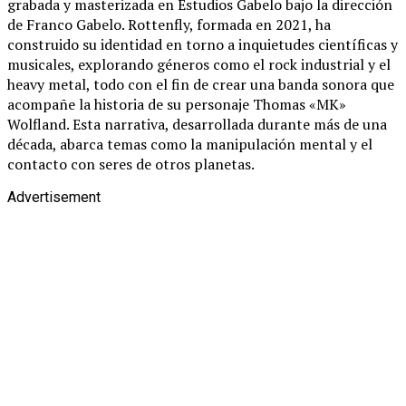
grabada y masterizada en Estudios Gabelo bajo la dirección
de Franco Gabelo. Rottenfly, formada en 2021, ha
construido su identidad en torno a inquietudes científicas y
musicales, explorando géneros como el rock industrial y el
heavy metal, todo con el fin de crear una banda sonora que
acompañe la historia de su personaje Thomas «MK»
Wolfland. Esta narrativa, desarrollada durante más de una
década, abarca temas como la manipulación mental y el
contacto con seres de otros planetas.
Advertisement