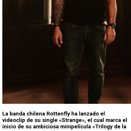
La banda chilena Rottenfly ha lanzado el
videoclip de su single «Strange», el cual marca el
inicio de su ambiciosa minipelícula «Trilogy de la