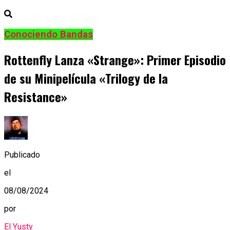
Conociendo Bandas
Rottenfly Lanza «Strange»: Primer Episodio
de su Minipelícula «Trilogy de la
Resistance»
Publicado
el
08/08/2024
por
El Yusty