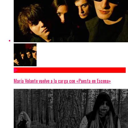
María Volante vuelve a la carga con «Puesta en Escena»