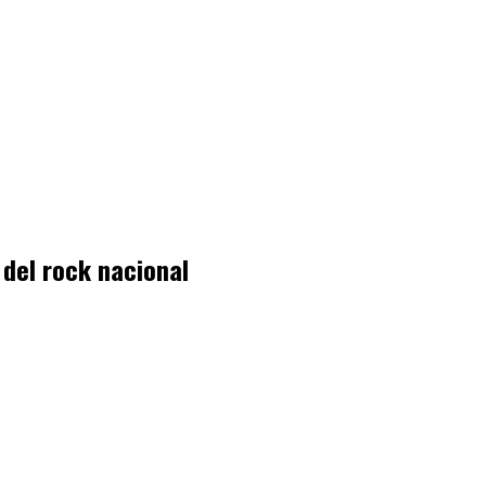
 del rock nacional