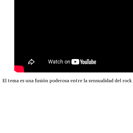
El tema es una fusión poderosa entre la sensualidad del rock 