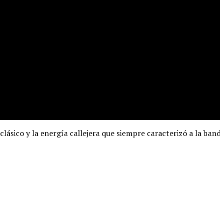
clásico y la energía callejera que siempre caracterizó a la ba