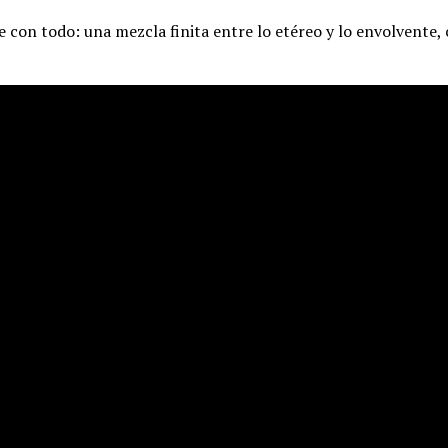
e con todo: una mezcla finita entre lo etéreo y lo envolvente, 