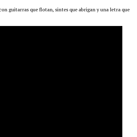
con guitarras que flotan, sintes que abrigan y una letra que