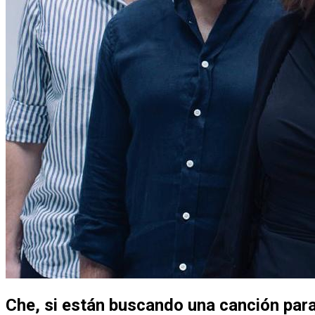
Che, si están buscando una canción par