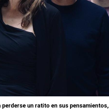
a perderse un ratito en sus pensamientos