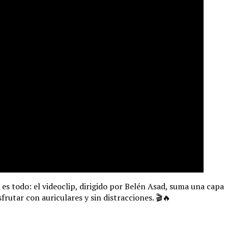
s todo: el videoclip, dirigido por Belén Asad, suma una capa
frutar con auriculares y sin distracciones. 🎬🔥