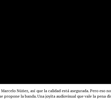
arcelo Núñez, así que la calidad está asegurada. Pero eso no e
e propone la banda. Una joyita audiovisual que vale la pena dis