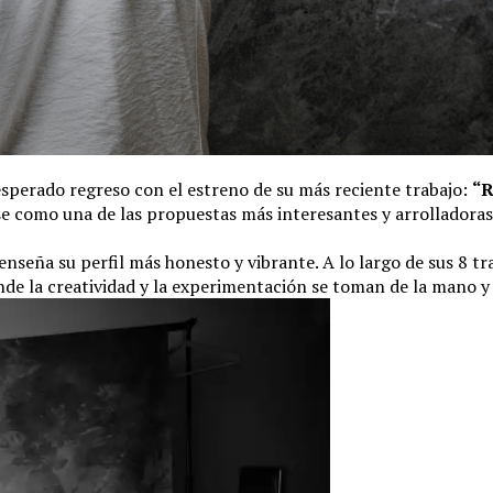
sperado regreso con el estreno de su más reciente trabajo:
“
se como una de las propuestas más interesantes y arrolladoras
 enseña su perfil más honesto y vibrante. A lo largo de sus 8 tr
donde la creatividad y la experimentación se toman de la mano