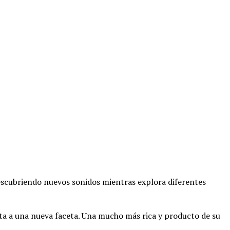
escubriendo nuevos sonidos mientras explora diferentes
a a una nueva faceta. Una mucho más rica y producto de su