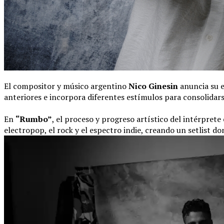
El compositor y músico argentino
Nico Ginesin
anuncia su e
anteriores e incorpora diferentes estímulos para consolidar
En
“Rumbo”
, el proceso y progreso artístico del intérprete
electropop, el rock y el espectro indie, creando un setlist 