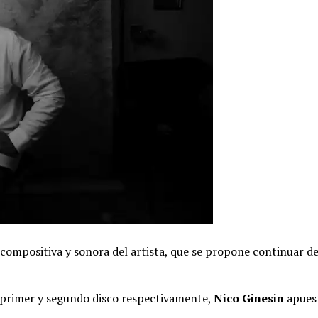
compositiva y sonora del artista, que se propone continuar d
 primer y segundo disco respectivamente,
Nico Ginesin
apuest