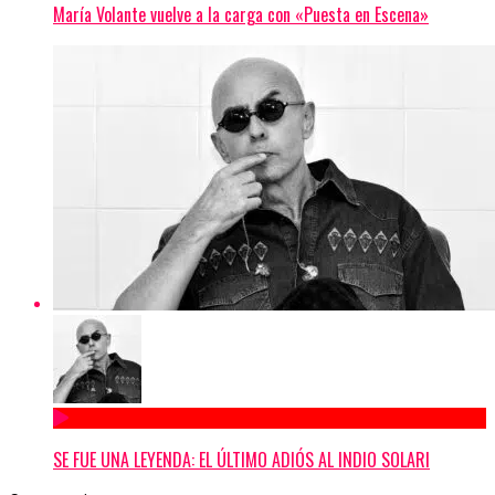
María Volante vuelve a la carga con «Puesta en Escena»
SE FUE UNA LEYENDA: EL ÚLTIMO ADIÓS AL INDIO SOLARI