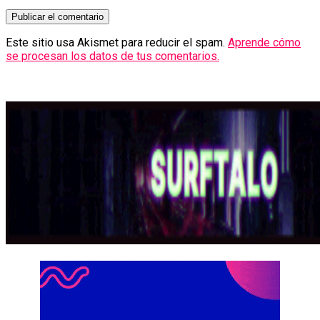
Este sitio usa Akismet para reducir el spam.
Aprende cómo
se procesan los datos de tus comentarios.