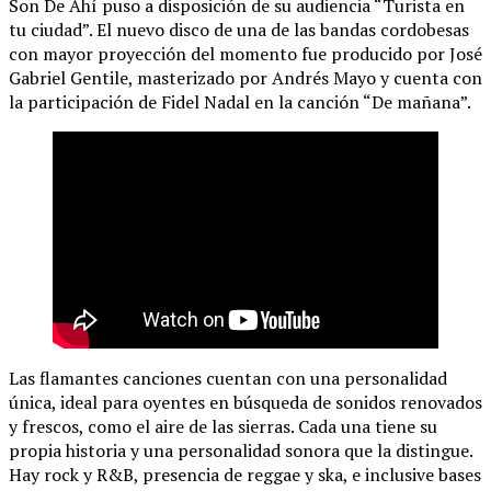
Son De Ahí puso a disposición de su audiencia “Turista en
tu ciudad”. El nuevo disco de una de las bandas cordobesas
con mayor proyección del momento fue producido por José
Gabriel Gentile, masterizado por Andrés Mayo y cuenta con
la participación de Fidel Nadal en la canción “De mañana”.
Las flamantes canciones cuentan con una personalidad
única, ideal para oyentes en búsqueda de sonidos renovados
y frescos, como el aire de las sierras. Cada una tiene su
propia historia y una personalidad sonora que la distingue.
Hay rock y R&B, presencia de reggae y ska, e inclusive bases