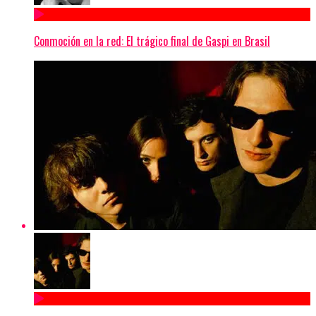
Conmoción en la red: El trágico final de Gaspi en Brasil