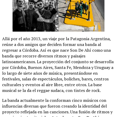
Allá por el año 2013, un viaje por la Patagonia Argentina,
reúne a dos amigos que deciden formar una banda al
regresar a Córdoba. Así es que nace Son De Ahí como una
banda que recorre diversos ritmos y paisajes
latinoamericanos. La proyección del conjunto se desarrolla
por Córdoba, Buenos Aires, Santa Fe, Mendoza y Uruguay a
lo largo de siete años de música, presentándose en
festivales, salas de espectáculos, boliches, bares, centros
culturales y eventos al aire libre, entre otros. La base
musical se la da el reggae sudaca, con tintes de rock.
La banda actualmente la conforman cinco músicos con
influencias diversas que fueron creando la identidad del
proyecto reflejada en las canciones. Una fusión de ritmos y