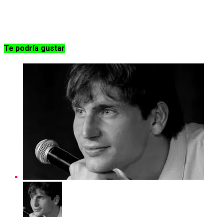
Te podría gustar