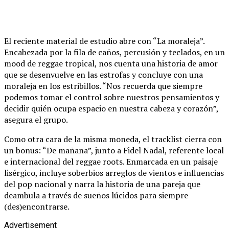
El reciente material de estudio abre con “La moraleja”.
Encabezada por la fila de caños, percusión y teclados, en un
mood de reggae tropical, nos cuenta una historia de amor
que se desenvuelve en las estrofas y concluye con una
moraleja en los estribillos. “Nos recuerda que siempre
podemos tomar el control sobre nuestros pensamientos y
decidir quién ocupa espacio en nuestra cabeza y corazón”,
asegura el grupo.
Como otra cara de la misma moneda, el tracklist cierra con
un bonus: “De mañana”, junto a Fidel Nadal, referente local
e internacional del reggae roots. Enmarcada en un paisaje
lisérgico, incluye soberbios arreglos de vientos e influencias
del pop nacional y narra la historia de una pareja que
deambula a través de sueños lúcidos para siempre
(des)encontrarse.
Advertisement