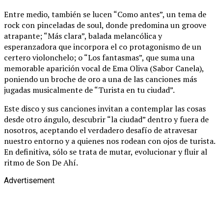
Entre medio, también se lucen “Como antes”, un tema de
rock con pinceladas de soul, donde predomina un groove
atrapante; “Más clara”, balada melancólica y
esperanzadora que incorpora el co protagonismo de un
certero violonchelo; o “Los fantasmas”, que suma una
memorable aparición vocal de Ema Oliva (Sabor Canela),
poniendo un broche de oro a una de las canciones más
jugadas musicalmente de “Turista en tu ciudad”.
Este disco y sus canciones invitan a contemplar las cosas
desde otro ángulo, descubrir “la ciudad” dentro y fuera de
nosotros, aceptando el verdadero desafío de atravesar
nuestro entorno y a quienes nos rodean con ojos de turista.
En definitiva, sólo se trata de mutar, evolucionar y fluir al
ritmo de Son De Ahí.
Advertisement