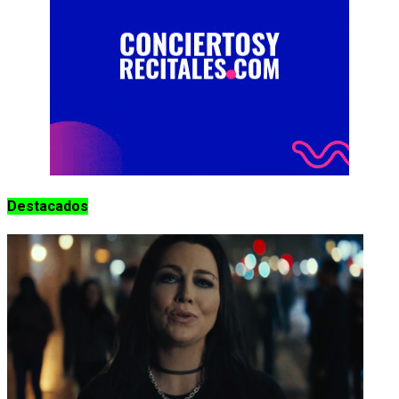
Destacados