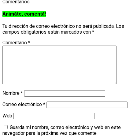
Comentarios
Animáte, comentá!
Tu dirección de correo electrónico no será publicada.
Los
campos obligatorios están marcados con
*
Comentario
*
Nombre
*
Correo electrónico
*
Web
Guarda mi nombre, correo electrónico y web en este
navegador para la próxima vez que comente.