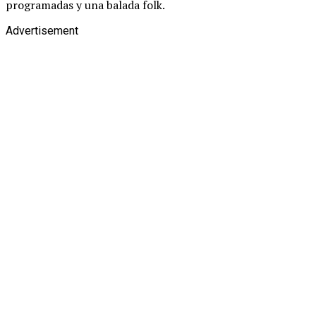
programadas y una balada folk.
Advertisement