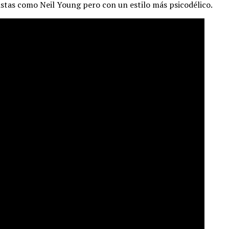
tistas como Neil Young pero con un estilo más psicodélico.