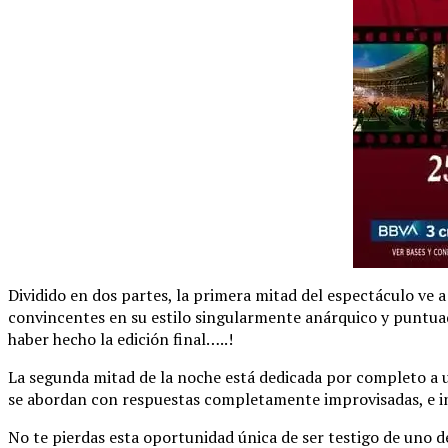
Dividido en dos partes, la primera mitad del espectáculo ve 
convincentes en su estilo singularmente anárquico y puntuad
haber hecho la edición final…..!
La segunda mitad de la noche está dedicada por completo a u
se abordan con respuestas completamente improvisadas, e in
No te pierdas esta oportunidad única de ser testigo de uno