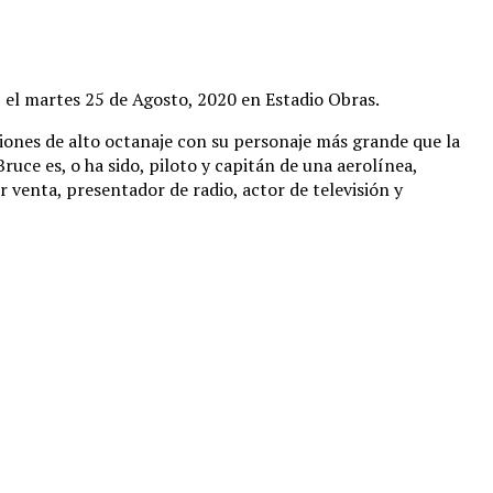
l martes 25 de Agosto, 2020 en Estadio Obras.
ones de alto octanaje con su personaje más grande que la
uce es, o ha sido, piloto y capitán de una aerolínea,
 venta, presentador de radio, actor de televisión y