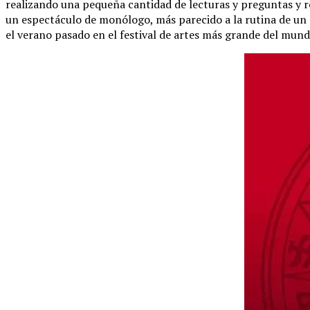
realizando una pequeña cantidad de lecturas y preguntas y r
un espectáculo de monólogo, más parecido a la rutina de un 
el verano pasado en el festival de artes más grande del mund