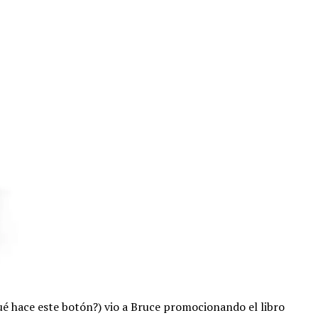
é hace este botón?) vio a Bruce promocionando el libro