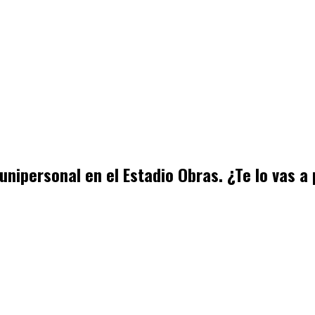
nipersonal en el Estadio Obras. ¿Te lo vas a