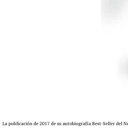
La publicación de 2017 de su autobiografía Best-Seller del