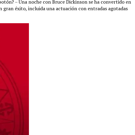
 botón? – Una noche con Bruce Dickinson se ha convertido en
 gran éxito, incluida una actuación con entradas agotadas