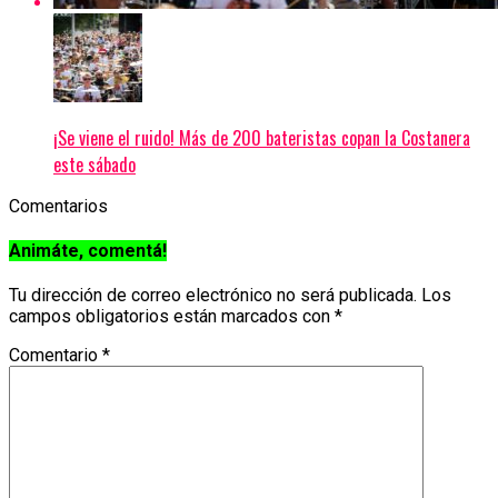
¡Se viene el ruido! Más de 200 bateristas copan la Costanera
este sábado
Comentarios
Animáte, comentá!
Tu dirección de correo electrónico no será publicada.
Los
campos obligatorios están marcados con
*
Comentario
*