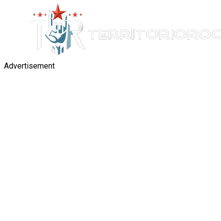
Advertisement