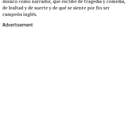
músico como narrador, que escribe de tragedia y comedia,
de lealtad y de suerte y de qué se siente por fin ser
campeón inglés.
Advertisement