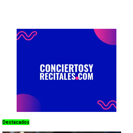
Destacados