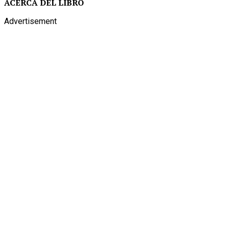
ACERCA DEL LIBRO
Advertisement