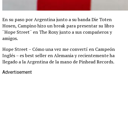
En su paso por Argentina junto a su banda Die Toten
Hosen, Campino hizo un break para presentar su libro
¨Hope Street¨ en The Roxy junto a sus compañeros y
amigos.
Hope Street – Cómo una vez me convertí en Campeón
Inglés – es best seller en Alemania y recientemente ha
llegado a la Argentina de la mano de Pinhead Records.
Advertisement