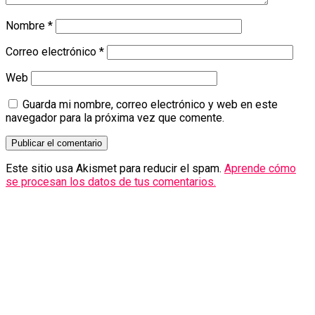
Nombre
*
Correo electrónico
*
Web
Guarda mi nombre, correo electrónico y web en este
navegador para la próxima vez que comente.
Este sitio usa Akismet para reducir el spam.
Aprende cómo
se procesan los datos de tus comentarios.