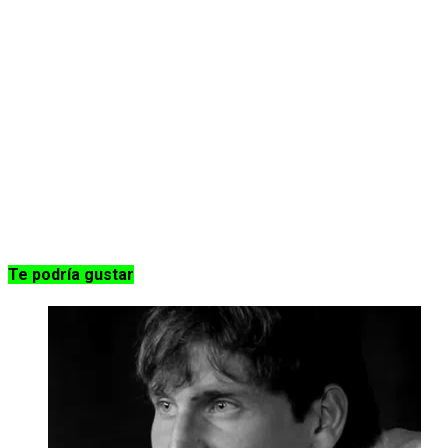
Te podría gustar