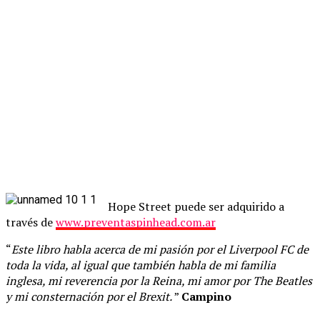
Hope Street puede ser adquirido a
través de
www.preventaspinhead.com.ar
“
Este libro habla acerca de mi pasión por el Liverpool FC de
toda la vida, al igual que también habla de mi familia
inglesa, mi reverencia por la Reina, mi amor por The Beatles
y mi consternación por el Brexit.
”
Campino