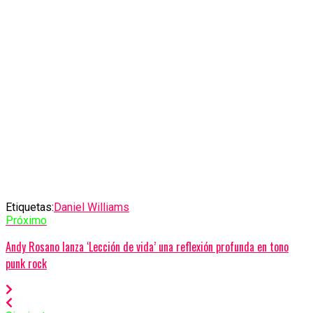
Etiquetas:
Daniel Williams
Próximo
Andy Rosano lanza ‘Lección de vida’ una reflexión profunda en tono
punk rock