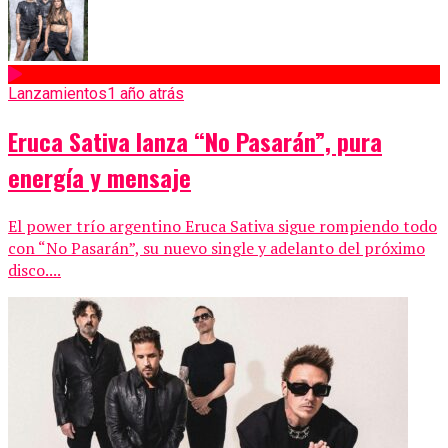
Lanzamientos
1 año atrás
Eruca Sativa lanza “No Pasarán”, pura
energía y mensaje
El power trío argentino Eruca Sativa sigue rompiendo todo
con “No Pasarán”, su nuevo single y adelanto del próximo
disco....