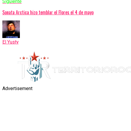
Siguiente
Sonata Arctica hizo temblar el Flores el 4 de mayo
El Yusty
Advertisement