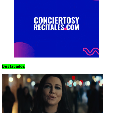
Destacados