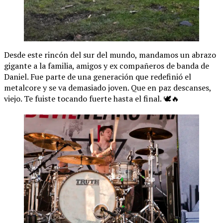
Desde este rincón del sur del mundo, mandamos un abrazo
gigante a la familia, amigos y ex compañeros de banda de
Daniel. Fue parte de una generación que redefinió el
metalcore y se va demasiado joven. Que en paz descanses,
viejo. Te fuiste tocando fuerte hasta el final. 🕊️🔥