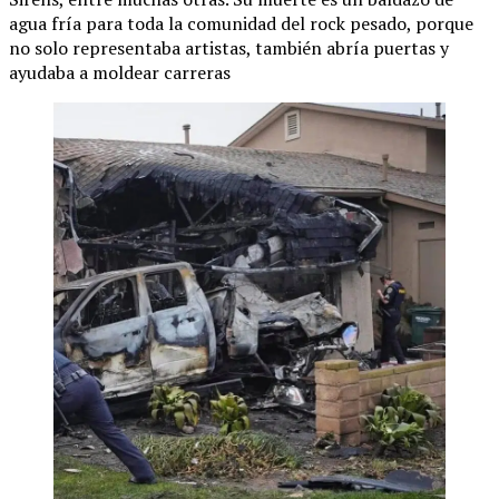
agua fría para toda la comunidad del rock pesado, porque
no solo representaba artistas, también abría puertas y
ayudaba a moldear carreras