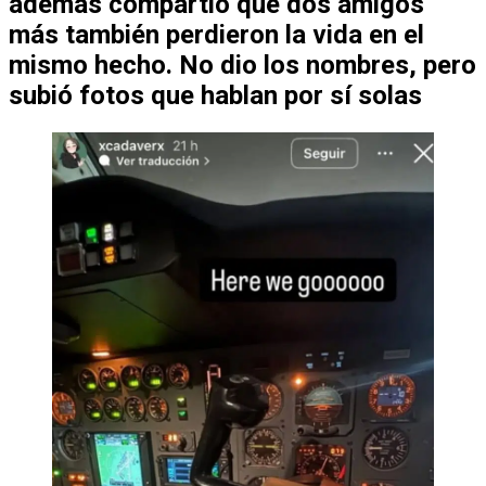
además compartió que
dos amigos
más
también perdieron la vida en el
mismo hecho. No dio los nombres, pero
subió fotos que hablan por sí solas