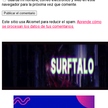
navegador para la próxima vez que comente.
Este sitio usa Akismet para reducir el spam.
Aprende cómo
se procesan los datos de tus comentarios.