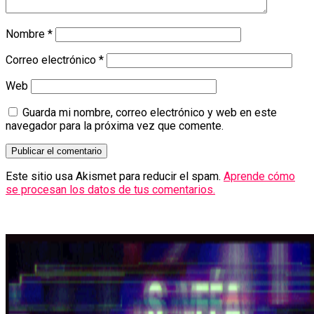
Nombre
*
Correo electrónico
*
Web
Guarda mi nombre, correo electrónico y web en este
navegador para la próxima vez que comente.
Este sitio usa Akismet para reducir el spam.
Aprende cómo
se procesan los datos de tus comentarios.