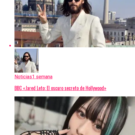
Noticias
1 semana
BBC «Jared Leto: El oscuro secreto de Hollywood»