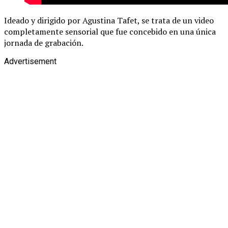
Ideado y dirigido por Agustina Tafet, se trata de un video
completamente sensorial que fue concebido en una única
jornada de grabación.
Advertisement