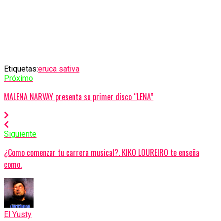
Etiquetas:
eruca sativa
Próximo
MALENA NARVAY presenta su primer disco “LENA”
Siguiente
¿Como comenzar tu carrera musical?. KIKO LOUREIRO te enseña
como.
El Yusty