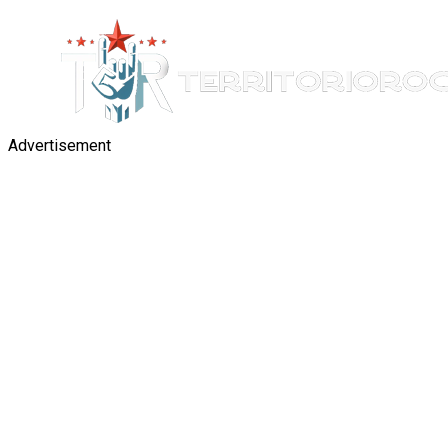
Advertisement