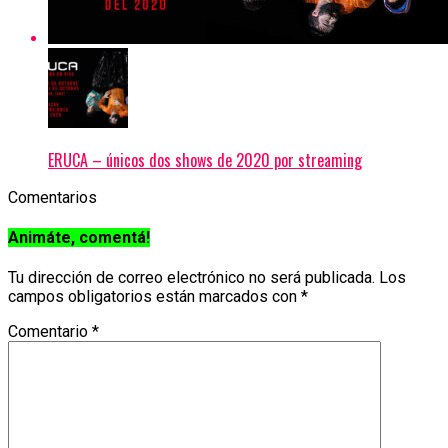
ERUCA – únicos dos shows de 2020 por streaming
Comentarios
Animáte, comentá!
Tu dirección de correo electrónico no será publicada.
Los
campos obligatorios están marcados con
*
Comentario
*