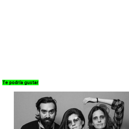
Te podría gustar