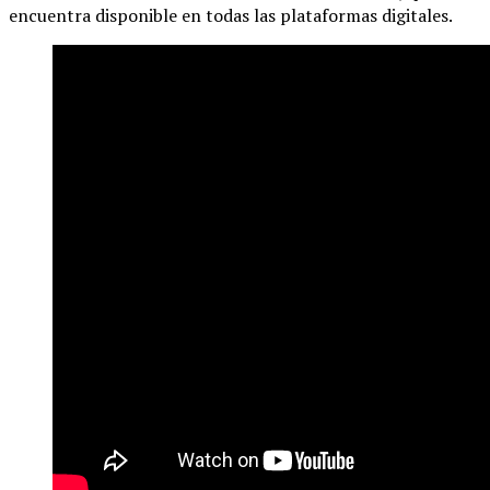
encuentra disponible en todas las plataformas digitales.