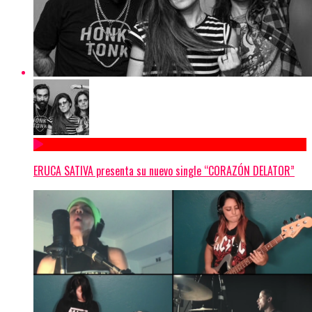
ERUCA SATIVA presenta su nuevo single “CORAZÓN DELATOR”