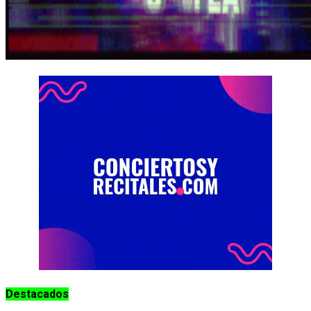
Destacados