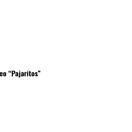
eo “Pajaritos”