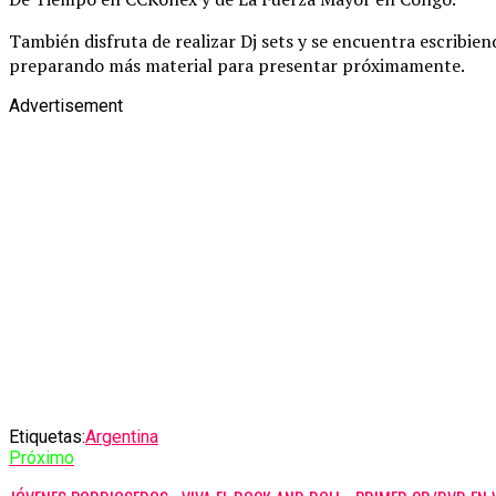
También disfruta de realizar Dj sets y se encuentra escribi
preparando más material para presentar próximamente.
Advertisement
Etiquetas:
Argentina
Próximo