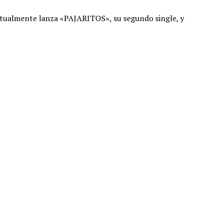
Actualmente lanza «PAJARITOS», su segundo single, y