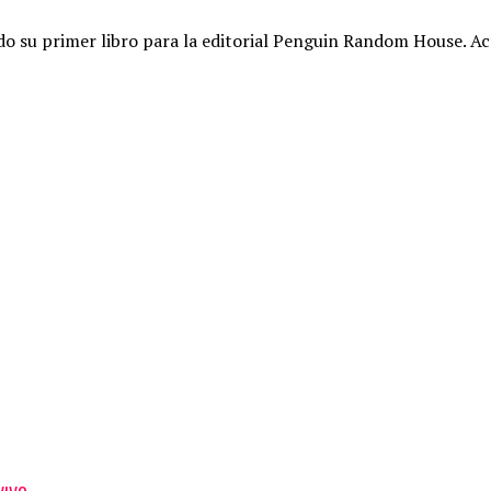
endo su primer libro para la editorial Penguin Random House. 