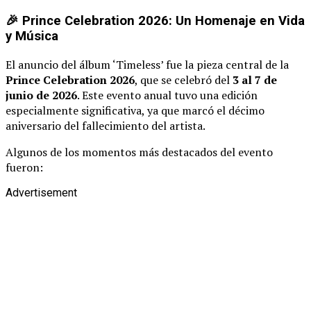
🎉 Prince Celebration 2026: Un Homenaje en Vida
y Música
El anuncio del álbum ‘Timeless’ fue la pieza central de la
Prince Celebration 2026
, que se celebró del
3 al 7 de
junio de 2026
. Este evento anual tuvo una edición
especialmente significativa, ya que marcó el décimo
aniversario del fallecimiento del artista.
Algunos de los momentos más destacados del evento
fueron:
Advertisement