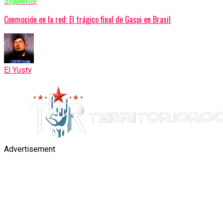
Siguiente
Conmoción en la red: El trágico final de Gaspi en Brasil
El Yusty
Advertisement