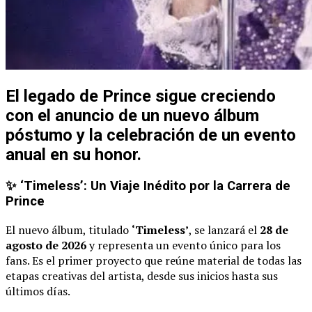
El legado de Prince sigue creciendo
con el anuncio de un nuevo álbum
póstumo y la celebración de un evento
anual en su honor.
✨ ‘Timeless’: Un Viaje Inédito por la Carrera de
Prince
El nuevo álbum, titulado
‘Timeless’
, se lanzará el
28 de
agosto de 2026
y representa un evento único para los
fans. Es el primer proyecto que reúne material de todas las
etapas creativas del artista, desde sus inicios hasta sus
últimos días.