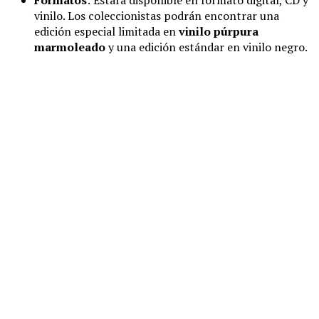
vinilo. Los coleccionistas podrán encontrar una
edición especial limitada en
vinilo púrpura
marmoleado
y una edición estándar en vinilo negro.