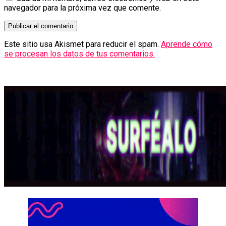
navegador para la próxima vez que comente.
Este sitio usa Akismet para reducir el spam.
Aprende cómo
se procesan los datos de tus comentarios.