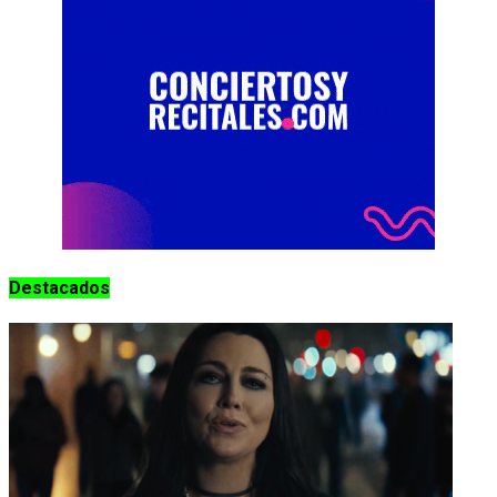
Destacados