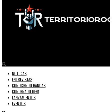
Territorio Rock
NUEVO ÁLBUM PÓSTUMO DE PRINCE EN CAMINO
NOTICIAS
ENTREVISTAS
CONOCIENDO BANDAS
CONDENADO GEEK
LANZAMIENTOS
EVENTOS