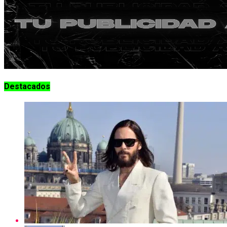
Destacados