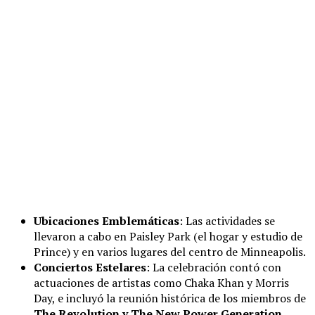
Ubicaciones Emblemáticas
: Las actividades se
llevaron a cabo en Paisley Park (el hogar y estudio de
Prince) y en varios lugares del centro de Minneapolis.
Conciertos Estelares
: La celebración contó con
actuaciones de artistas como Chaka Khan y Morris
Day, e incluyó la reunión histórica de los miembros de
The Revolution y The New Power Generation