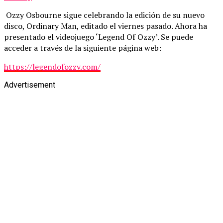
Ozzy Osbourne sigue celebrando la edición de su nuevo
disco, Ordinary Man, editado el viernes pasado. Ahora ha
presentado el videojuego ‘Legend Of Ozzy’. Se puede
acceder a través de la siguiente página web:
https://legendofozzy.com/
Advertisement