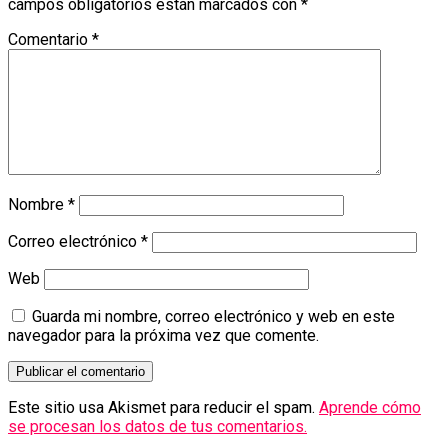
campos obligatorios están marcados con
*
Comentario
*
Nombre
*
Correo electrónico
*
Web
Guarda mi nombre, correo electrónico y web en este
navegador para la próxima vez que comente.
Este sitio usa Akismet para reducir el spam.
Aprende cómo
se procesan los datos de tus comentarios.