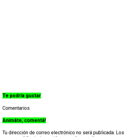
Te podría gustar
Comentarios
Animáte, comentá!
Tu dirección de correo electrónico no será publicada.
Los