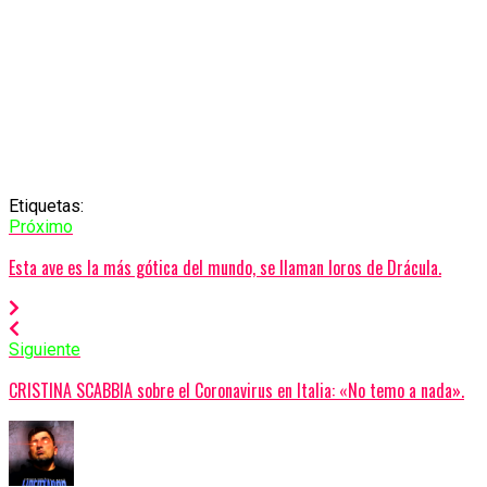
Etiquetas:
Próximo
Esta ave es la más gótica del mundo, se llaman loros de Drácula.
Siguiente
CRISTINA SCABBIA sobre el Coronavirus en Italia: «No temo a nada».