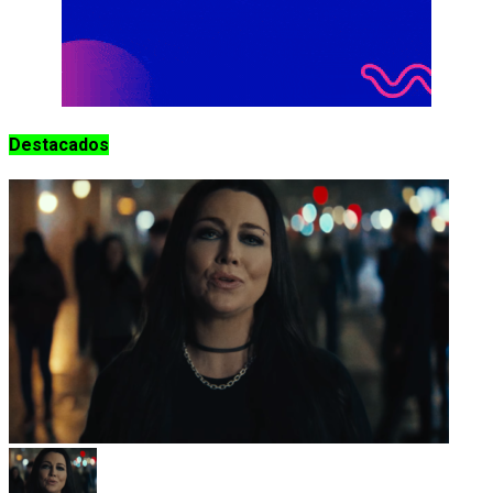
Destacados