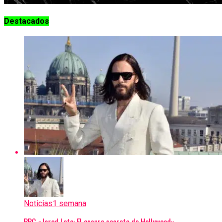
Destacados
Noticias
1 semana