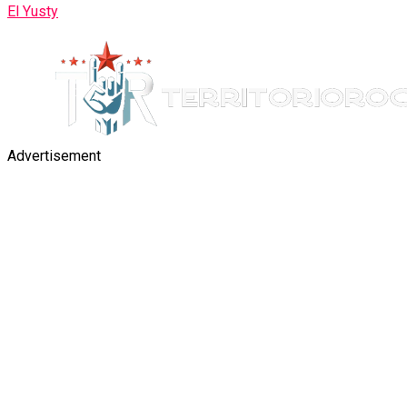
El Yusty
Advertisement