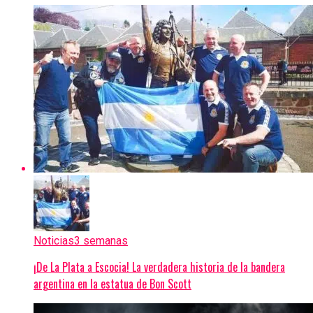
Noticias
3 semanas
¡De La Plata a Escocia! La verdadera historia de la bandera
argentina en la estatua de Bon Scott