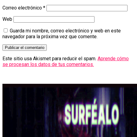
Correo electrónico
*
Web
Guarda mi nombre, correo electrónico y web en este
navegador para la próxima vez que comente.
Este sitio usa Akismet para reducir el spam.
Aprende cómo
se procesan los datos de tus comentarios.