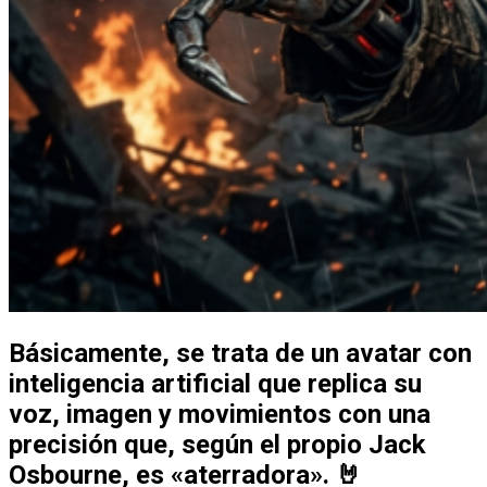
Básicamente, se trata de un avatar con
inteligencia artificial que replica su
voz, imagen y movimientos con una
precisión que, según el propio Jack
Osbourne, es «aterradora». 🤘