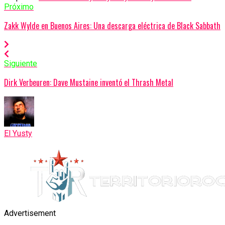
Próximo
Zakk Wylde en Buenos Aires: Una descarga eléctrica de Black Sabbath
Siguiente
Dirk Verbeuren: Dave Mustaine inventó el Thrash Metal
El Yusty
Advertisement