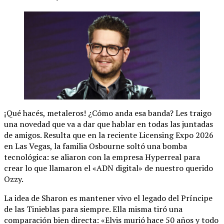
¡Qué hacés, metaleros! ¿Cómo anda esa banda? Les traigo
una novedad que va a dar que hablar en todas las juntadas
de amigos. Resulta que en la reciente Licensing Expo 2026
en Las Vegas, la familia Osbourne soltó una bomba
tecnológica: se aliaron con la empresa Hyperreal para
crear lo que llamaron el «ADN digital» de nuestro querido
Ozzy.
La idea de Sharon es mantener vivo el legado del Príncipe
de las Tinieblas para siempre. Ella misma tiró una
comparación bien directa: «Elvis murió hace 50 años y todo