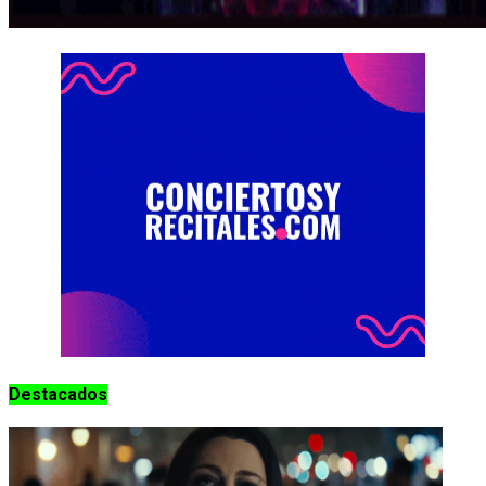
Destacados