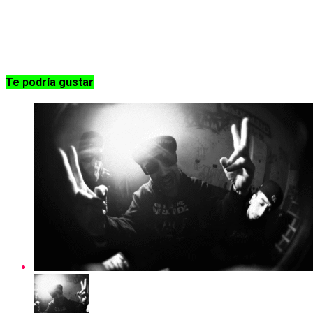
Te podría gustar