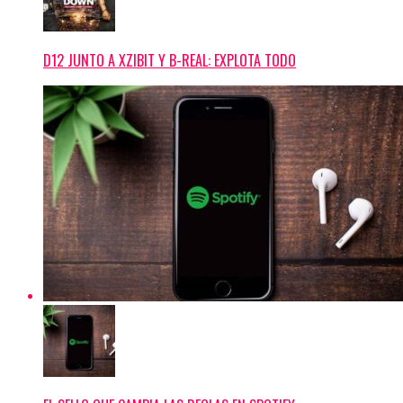
D12 JUNTO A XZIBIT Y B-REAL: EXPLOTA TODO