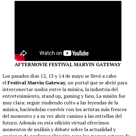
AFTERMOVIE FESTIVAL MARVIN GATEWAY
Los pasados días 12, 13 y 14 de mayo se llevó a cabo
el
Festival Marvin Gateway
, un portal que se abrió para
interconectar nodos entre la música, la industria del
entretenimiento, stand up, gaming y fans. La misión fue
muy clara: seguir rindiendo culto a las leyendas de la
música, haciéndolas convivir con los artistas más frescos
del momento y a su vez abrir camino a las estrellas del
futuro. Además en esta edición virtual ofrecimos
momentos de análisis y debate sobre la actualidad y
opciones de profesionalización para los nuevos actores de