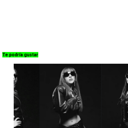
Te podría gustar