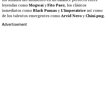
leyendas como
Mogwai
y
Fito Paez
, los clásicos
inmediatos como
Black Pumas
y
L’Imperatrice
así como
de los talentos emergentes como
Arvid Nero
y
Chini.png
.
Advertisement