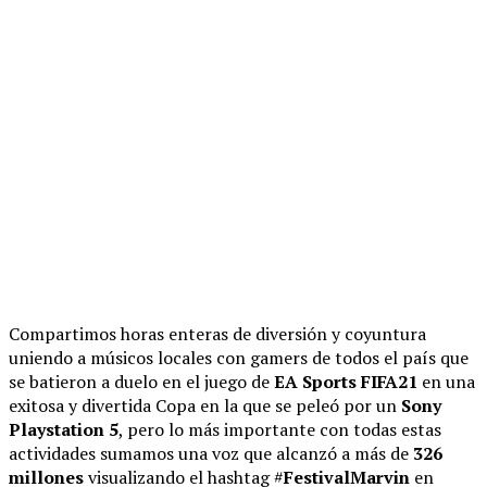
Compartimos horas enteras de diversión y coyuntura
uniendo a músicos locales con gamers de todos el país que
se batieron a duelo en el juego de
EA Sports
FIFA21
en una
exitosa y divertida Copa en la que se peleó por un
Sony
Playstation 5
, pero lo más importante con todas estas
actividades sumamos una voz que alcanzó a más de
326
millones
visualizando el hashtag #
FestivalMarvin
en