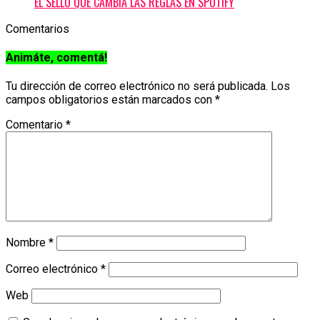
EL SELLO QUE CAMBIA LAS REGLAS EN SPOTIFY
Comentarios
Animáte, comentá!
Tu dirección de correo electrónico no será publicada.
Los
campos obligatorios están marcados con
*
Comentario
*
Nombre
*
Correo electrónico
*
Web