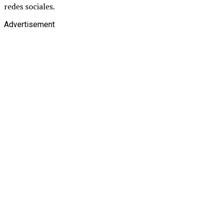
redes sociales.
Advertisement