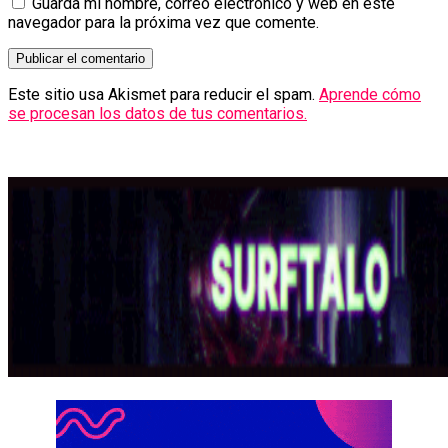
Guarda mi nombre, correo electrónico y web en este
navegador para la próxima vez que comente.
Este sitio usa Akismet para reducir el spam.
Aprende cómo
se procesan los datos de tus comentarios.