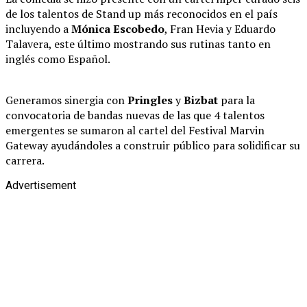
de los talentos de Stand up más reconocidos en el país
incluyendo a
Mónica Escobedo
, Fran Hevia y Eduardo
Talavera, este último mostrando sus rutinas tanto en
inglés como Español.
Generamos sinergia con
Pringles
y
Bizbat
para la
convocatoria de bandas nuevas de las que 4 talentos
emergentes se sumaron al cartel del Festival Marvin
Gateway ayudándoles a construir público para solidificar su
carrera.
Advertisement