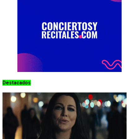
Destacados