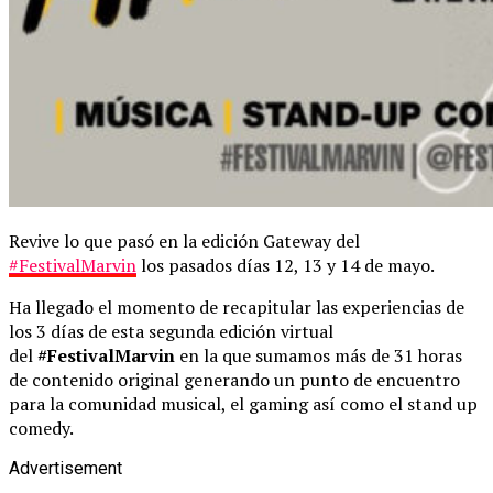
Revive lo que pasó en la edición Gateway del
#FestivalMarvin
los pasados días 12, 13 y 14 de mayo.
Ha llegado el momento de recapitular las experiencias de
los 3 días de esta segunda edición virtual
del
#FestivalMarvin
en la que sumamos más de 31 horas
de contenido original generando un punto de encuentro
para la comunidad musical, el gaming así como el stand up
comedy.
Advertisement