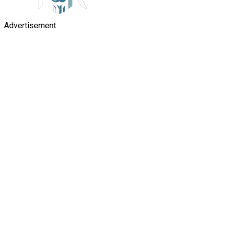
Advertisement