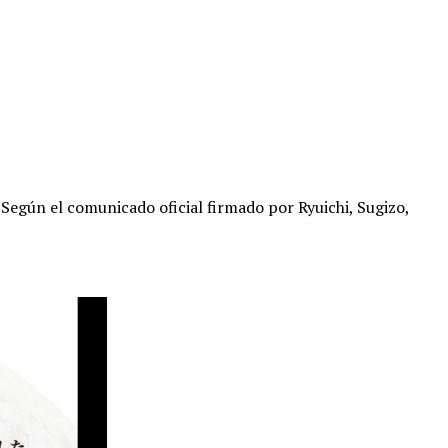
s. Según el comunicado oficial firmado por Ryuichi, Sugizo,