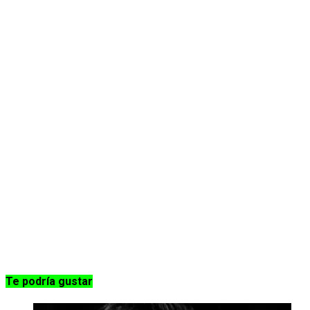
Te podría gustar