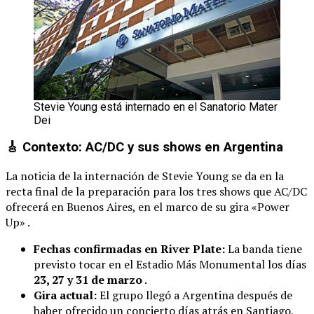
Stevie Young está internado en el Sanatorio Mater
Dei
🎸 Contexto: AC/DC y sus shows en Argentina
La noticia de la internación de Stevie Young se da en la
recta final de la preparación para los tres shows que AC/DC
ofrecerá en Buenos Aires, en el marco de su gira «Power
Up» .
Fechas confirmadas en River Plate:
La banda tiene
previsto tocar en el Estadio Más Monumental los días
23, 27 y 31 de marzo
.
Gira actual:
El grupo llegó a Argentina después de
haber ofrecido un concierto días atrás en Santiago,