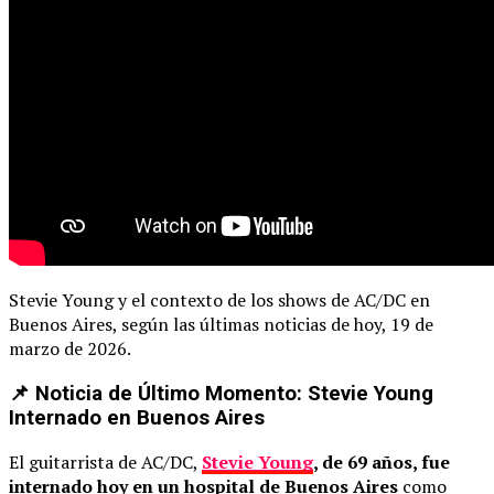
Stevie Young y el contexto de los shows de AC/DC en
Buenos Aires, según las últimas noticias de hoy, 19 de
marzo de 2026.
📌 Noticia de Último Momento: Stevie Young
Internado en Buenos Aires
El guitarrista de AC/DC,
Stevie Young
, de 69 años, fue
internado hoy en un hospital de Buenos Aires
como