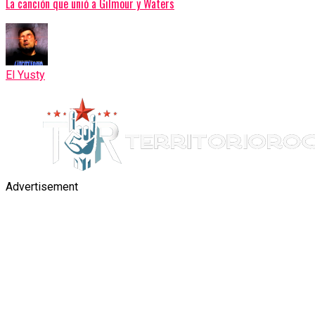
La canción que unió a Gilmour y Waters
El Yusty
Advertisement