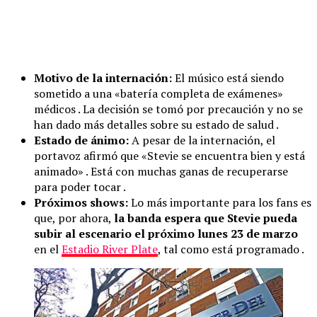
Motivo de la internación:
El músico está siendo
sometido a una «batería completa de exámenes»
médicos . La decisión se tomó por precaución y no se
han dado más detalles sobre su estado de salud .
Estado de ánimo:
A pesar de la internación, el
portavoz afirmó que «Stevie se encuentra bien y está
animado» . Está con muchas ganas de recuperarse
para poder tocar .
Próximos shows:
Lo más importante para los fans es
que, por ahora,
la banda espera que Stevie pueda
subir al escenario el próximo lunes 23 de marzo
en el
Estadio River Plate
, tal como está programado .