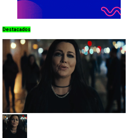
Destacados