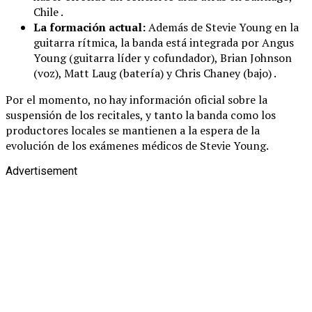
Chile .
La formación actual:
Además de Stevie Young en la
guitarra rítmica, la banda está integrada por Angus
Young (guitarra líder y cofundador), Brian Johnson
(voz), Matt Laug (batería) y Chris Chaney (bajo) .
Por el momento, no hay información oficial sobre la
suspensión de los recitales, y tanto la banda como los
productores locales se mantienen a la espera de la
evolución de los exámenes médicos de Stevie Young.
Advertisement