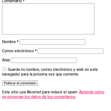
Comentario
*
Nombre
*
Correo electrónico
*
Web
Guarda mi nombre, correo electrónico y web en este
navegador para la próxima vez que comente.
Este sitio usa Akismet para reducir el spam.
Aprende cómo
se procesan los datos de tus comentarios.