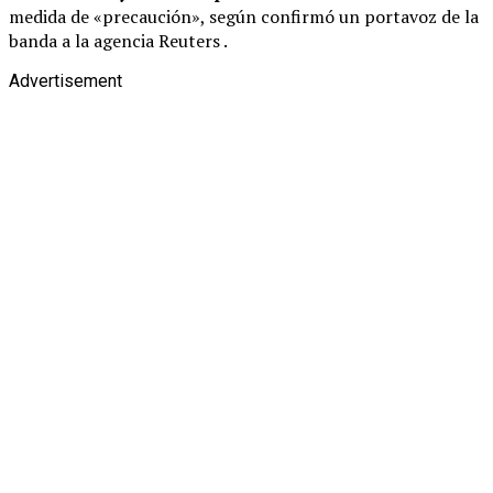
medida de «precaución», según confirmó un portavoz de la
banda a la agencia Reuters .
Advertisement