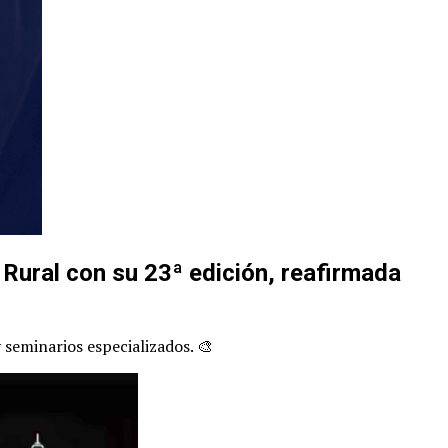
Rural con su 23ª edición, reafirmada
 seminarios especializados. 🎨