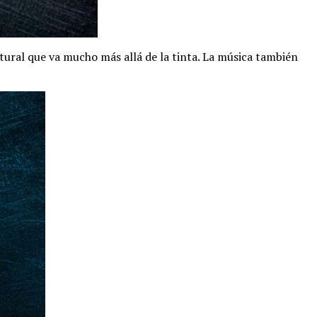
tural que va mucho más allá de la tinta. La música también