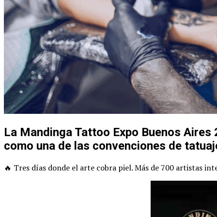
La Mandinga Tattoo Expo Buenos Aires 2
como una de las convenciones de tatuaj
🔥 Tres días donde el arte cobra piel. Más de 700 artistas in