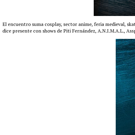
El encuentro suma cosplay, sector anime, feria medieval, ska
dice presente con shows de Piti Fernández, A.N.I.M.A.L., Ass