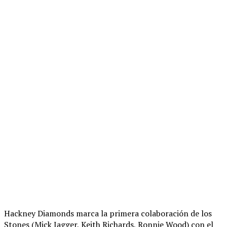
Hackney Diamonds marca la primera colaboración de los
Stones (Mick Jagger, Keith Richards, Ronnie Wood) con el