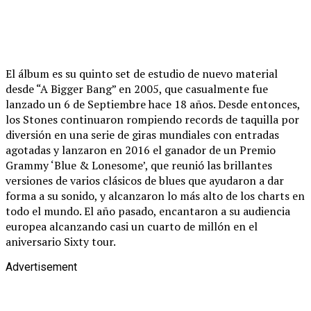
El álbum es su quinto set de estudio de nuevo material
desde “A Bigger Bang” en 2005, que casualmente fue
lanzado un 6 de Septiembre hace 18 años. Desde entonces,
los Stones continuaron rompiendo records de taquilla por
diversión en una serie de giras mundiales con entradas
agotadas y lanzaron en 2016 el ganador de un Premio
Grammy ‘Blue & Lonesome’, que reunió las brillantes
versiones de varios clásicos de blues que ayudaron a dar
forma a su sonido, y alcanzaron lo más alto de los charts en
todo el mundo. El año pasado, encantaron a su audiencia
europea alcanzando casi un cuarto de millón en el
aniversario Sixty tour.
Advertisement