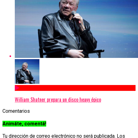
William Shatner prepara un disco heavy épico
Comentarios
Animáte, comentá!
Tu dirección de correo electrónico no será publicada.
Los