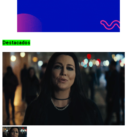
Destacados