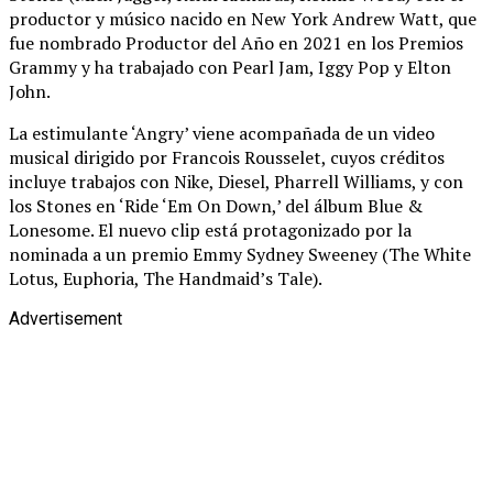
productor y músico nacido en New York Andrew Watt, que
fue nombrado Productor del Año en 2021 en los Premios
Grammy y ha trabajado con Pearl Jam, Iggy Pop y Elton
John.
La estimulante ‘Angry’ viene acompañada de un video
musical dirigido por Francois Rousselet, cuyos créditos
incluye trabajos con Nike, Diesel, Pharrell Williams, y con
los Stones en ‘Ride ‘Em On Down,’ del álbum Blue &
Lonesome. El nuevo clip está protagonizado por la
nominada a un premio Emmy Sydney Sweeney (The White
Lotus, Euphoria, The Handmaid’s Tale).
Advertisement