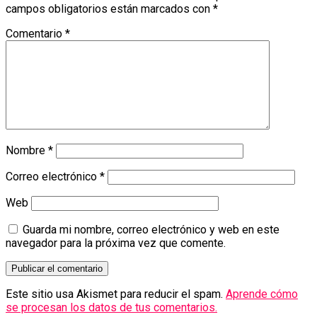
campos obligatorios están marcados con
*
Comentario
*
Nombre
*
Correo electrónico
*
Web
Guarda mi nombre, correo electrónico y web en este
navegador para la próxima vez que comente.
Este sitio usa Akismet para reducir el spam.
Aprende cómo
se procesan los datos de tus comentarios.