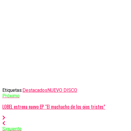
Etiquetas:
Destacados
NUEVO DISCO
Próximo
LOBEL estrena nuevo EP “El muchacho de los ojos tristes”
Siguiente