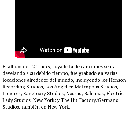
El álbum de 12 tracks, cuya lista de canciones se ira
develando a su debido tiempo, fue grabado en varias
locaciones alrededor del mundo, incluyendo los Henson
Recording Studios, Los Angeles; Metropolis Studios,
Londres; Sanctuary Studios, Nassau, Bahamas; Electric
Lady Studios, New York; y The Hit Factory/Germano
Studios, también en New York.