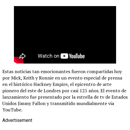
Estas noticias tan emocionantes fueron compartidas hoy
por Mick, Keith y Ronnie en un evento especial de prensa
en el histórico Hackney Empire, el epicentro de arte
pionero del este de Londres por casi 125 años. El evento de
lanzamiento fue presentado por la estrella de tv de Estados
Unidos Jimmy Fallon y transmitido mundialmente via
YouTube.
Advertisement