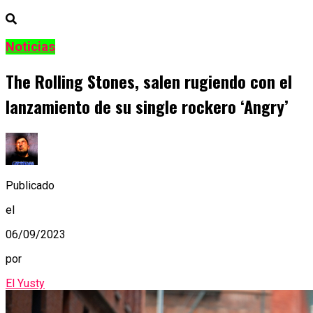
Noticias
The Rolling Stones, salen rugiendo con el
lanzamiento de su single rockero ‘Angry’
Publicado
el
06/09/2023
por
El Yusty