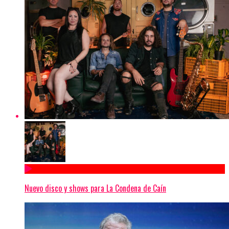
Nuevo disco y shows para La Condena de Caín