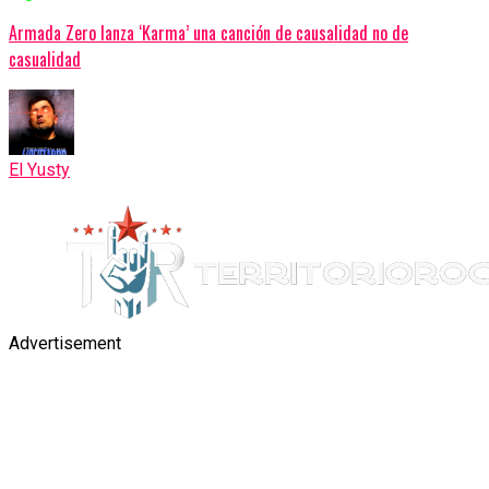
Armada Zero lanza ‘Karma’ una canción de causalidad no de
casualidad
El Yusty
Advertisement