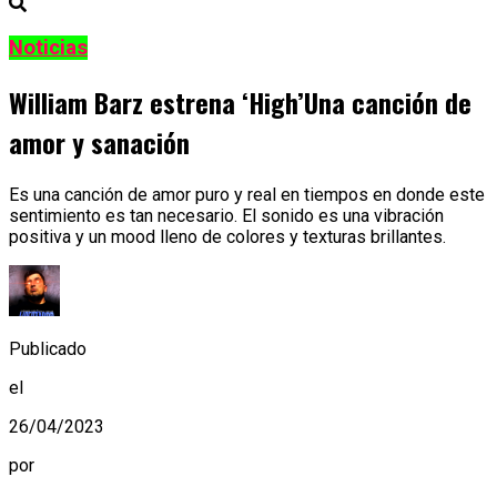
Noticias
William Barz estrena ‘High’Una canción de
amor y sanación
Es una canción de amor puro y real en tiempos en donde este
sentimiento es tan necesario. El sonido es una vibración
positiva y un mood lleno de colores y texturas brillantes.
Publicado
el
26/04/2023
por