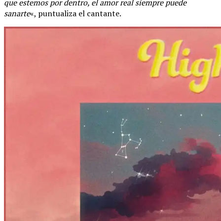
que estemos por dentro, el amor real siempre puede
sanarte
«, puntualiza el cantante.