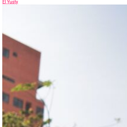
El Yusty