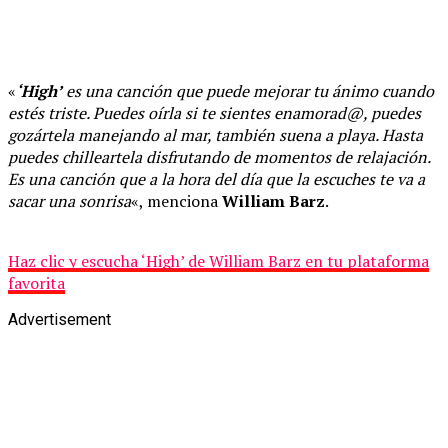
«
‘High’
es una canción que puede mejorar tu ánimo cuando
estés triste. Puedes oírla si te sientes enamorad@, puedes
gozártela manejando al mar, también suena a playa. Hasta
puedes chilleartela disfrutando de momentos de relajación.
Es una canción que a la hora del día que la escuches te va a
sacar una sonrisa
«, menciona
William Barz
.
Haz clic y escucha ‘High’ de William Barz en tu plataforma
favorita
Advertisement