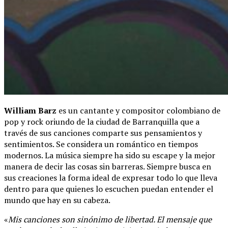
William Barz
es un cantante y compositor colombiano de
pop y rock oriundo de la ciudad de Barranquilla que a
través de sus canciones comparte sus pensamientos y
sentimientos. Se considera un romántico en tiempos
modernos. La música siempre ha sido su escape y la mejor
manera de decir las cosas sin barreras. Siempre busca en
sus creaciones la forma ideal de expresar todo lo que lleva
dentro para que quienes lo escuchen puedan entender el
mundo que hay en su cabeza.
«
Mis canciones son sinónimo de libertad. El mensaje que