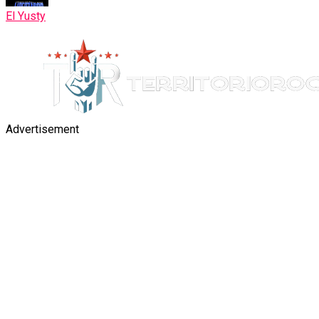
El Yusty
Advertisement