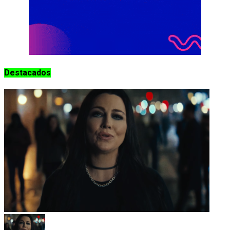
Destacados