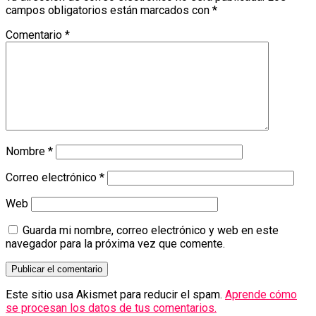
campos obligatorios están marcados con
*
Comentario
*
Nombre
*
Correo electrónico
*
Web
Guarda mi nombre, correo electrónico y web en este
navegador para la próxima vez que comente.
Este sitio usa Akismet para reducir el spam.
Aprende cómo
se procesan los datos de tus comentarios.