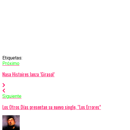
Etiquetas:
Próximo
Nasa Histoires lanza ‘Girasol’
Siguiente
Los Otros Días presentan su nuevo single, “Los Errores”