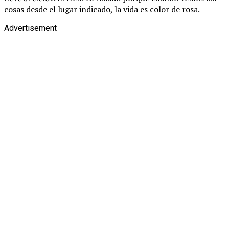
cosas desde el lugar indicado, la vida es color de rosa.
Advertisement