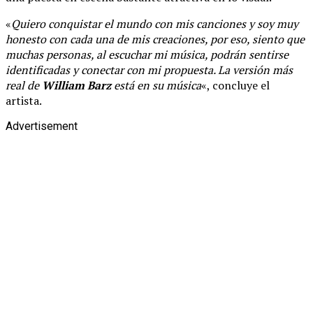
«
Quiero conquistar el mundo con mis canciones y soy muy
honesto con cada una de mis creaciones, por eso, siento que
muchas personas, al escuchar mi música, podrán sentirse
identificadas y conectar con mi propuesta. La versión más
real de
William Barz
está en su música
«, concluye el
artista.
Advertisement