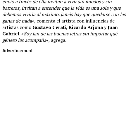
envío a través de ella invitan a vivir sin miedos y sin
barreras, invitan a entender que la vida es una sola y que
debemos vivirla al máximo. Jamás hay que quedarse con las
ganas de nada
«, comenta el artista con influencias de
artistas como
Gustavo Cerati
,
Ricardo Arjona
y
Juan
Gabriel
. «
Soy fan de las buenas letras sin importar qué
género las acompaña
«, agrega.
Advertisement