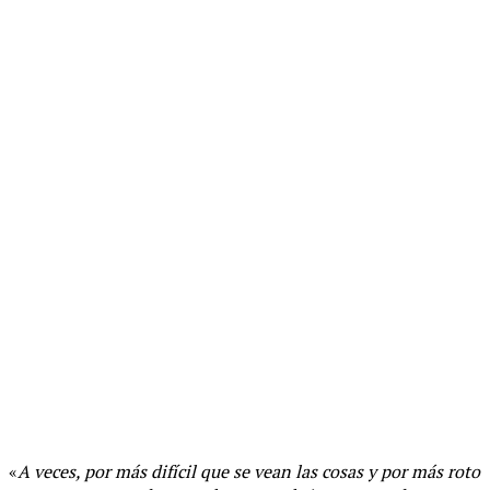
«
A veces, por más difícil que se vean las cosas y por más roto