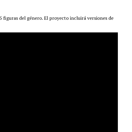
 figuras del género. El proyecto incluirá versiones de