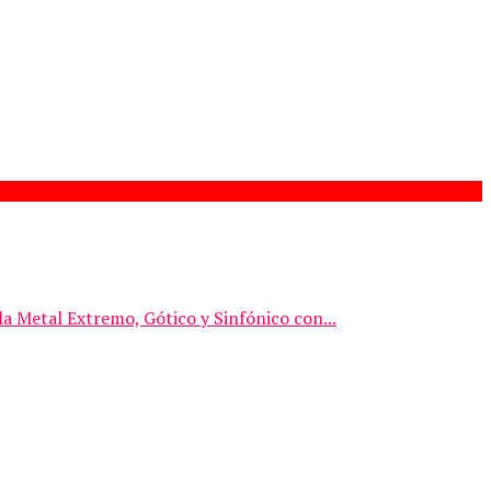
a Metal Extremo, Gótico y Sinfónico con...