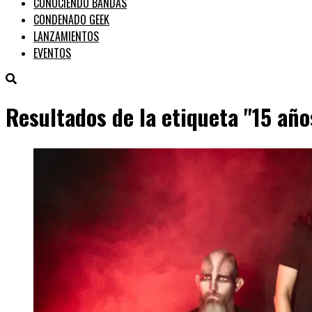
CONOCIENDO BANDAS
CONDENADO GEEK
LANZAMIENTOS
EVENTOS
Resultados de la etiqueta "15 año