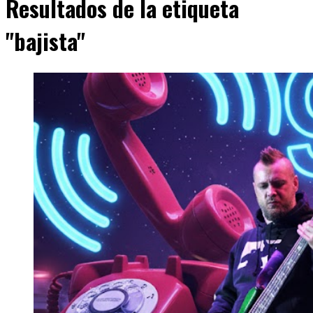
Resultados de la etiqueta
"bajista"