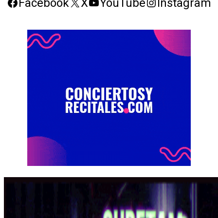
Facebook
X
YouTube
Instagram