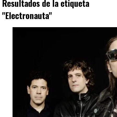
Resultados de la etiqueta
"Electronauta"