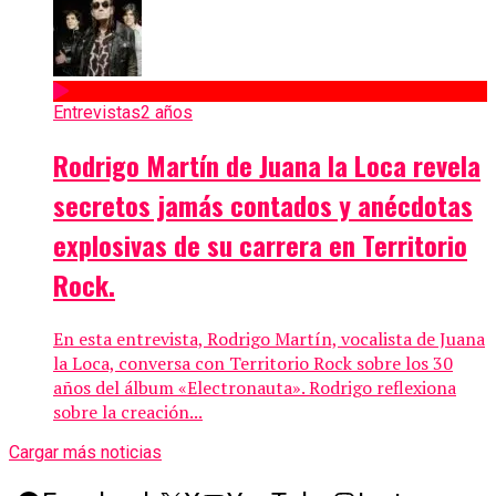
Entrevistas
2 años
Rodrigo Martín de Juana la Loca revela
secretos jamás contados y anécdotas
explosivas de su carrera en Territorio
Rock.
En esta entrevista, Rodrigo Martín, vocalista de Juana
la Loca, conversa con Territorio Rock sobre los 30
años del álbum «Electronauta». Rodrigo reflexiona
sobre la creación...
Cargar más noticias