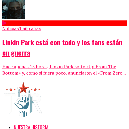
Noticias
1 año atrás
Linkin Park está con todo y los fans están
en guerra
Hace apenas 15 horas, Linkin Park soltó «Up From The
Bottom» y, como si fuera poco, anunciaron el «From Zero...
NUESTRA HISTORIA