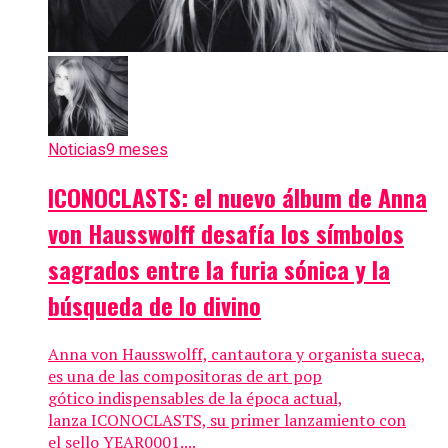
Noticias
9 meses
ICONOCLASTS: el nuevo álbum de Anna
von Hausswolff desafía los símbolos
sagrados entre la furia sónica y la
búsqueda de lo divino
Anna von Hausswolff, cantautora y organista sueca,
es una de las compositoras de art pop
gótico indispensables de la época actual,
lanza ICONOCLASTS, su primer lanzamiento con
el sello YEAR0001....