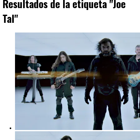
Resultados de la etiqueta "Joe
Tal"