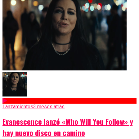
Lanzamientos
3 meses atrás
Evanescence lanzó «Who Will You Follow» y
hay nuevo disco en camino