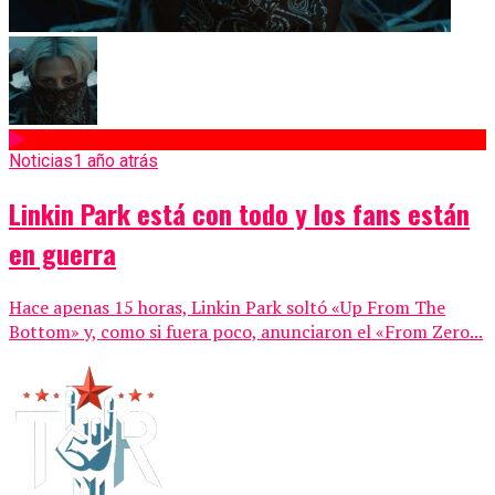
Noticias
1 año atrás
Linkin Park está con todo y los fans están
en guerra
Hace apenas 15 horas, Linkin Park soltó «Up From The
Bottom» y, como si fuera poco, anunciaron el «From Zero...